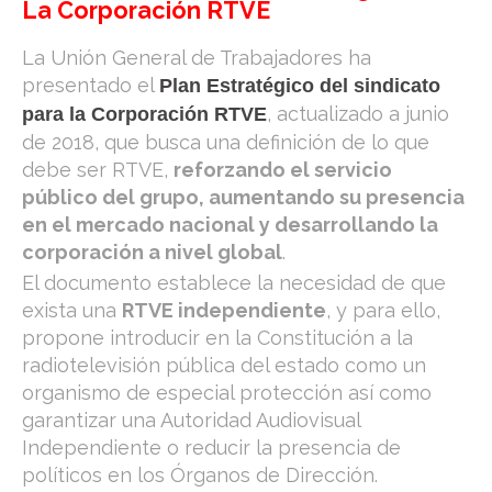
La Corporación RTVE
La Unión General de Trabajadores ha
presentado el
Plan Estratégico del sindicato
, actualizado a junio
para la Corporación RTVE
de 2018, que busca una definición de lo que
debe ser RTVE,
reforzando el servicio
público del grupo, aumentando su presencia
en el mercado nacional y desarrollando la
corporación a nivel global
.
El documento establece la necesidad de que
exista una
RTVE independiente
, y para ello,
propone introducir en la Constitución a la
radiotelevisión pública del estado como un
organismo de especial protección así como
garantizar una Autoridad Audiovisual
Independiente o reducir la presencia de
políticos en los Órganos de Dirección.