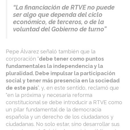
“La financiación de RTVE no puede
ser algo que dependa del ciclo
económico, de terceros, o de la
voluntad del Gobierno de turno”
​Pepe Álvarez señaló también que la
corporación “
debe tener como puntos
fundamentales la independencia y la
pluralidad. Debe impulsar la participación
social y tener más presencia en la sociedad
de este país
”, y, en este sentido, reclamó que
“en la próxima y necesaria reforma
constitucional se debe introducir a RTVE como
un pilar fundamental de la democracia
española y un derecho de los ciudadanos y
ciudadanas. No solo estar, sino desarrollar sus