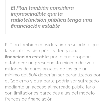
El Plan también considera
imprescindible que la
radiotelevisión pública tenga una
financiación estable
El Plan también considera imprescindible que
la radiotelevisión pública tenga una
financiación estable
por lo que propone
establecer un presupuesto mínimo de 1200
millones de euros anuales de los que un
mínimo del 60% deberían ser garantizados por
el Gobierno y otra parte podría ser sufragado
mediante un acceso al mercado publicitario
con limitaciones parecidas a las del modelo
francés de financiación.