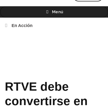
Menú
En Acción
RTVE debe
convertirse en