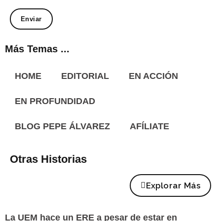
Más Temas ...
HOME
EDITORIAL
EN ACCIÓN
EN PROFUNDIDAD
BLOG PEPE ÁLVAREZ
AFÍLIATE
Otras Historias
Explorar Más
La UEM hace un ERE a pesar de estar en