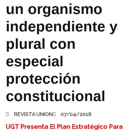
un organismo
independiente y
plural con
especial
protección
constitucional
REVISTA UNION
07/04/2018
UGT Presenta El Plan Estratégico Para