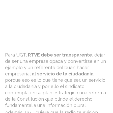
Para UGT,
RTVE debe ser transparente
, dejar
de ser una empresa opaca y convertirse en un
ejemplo y un referente del buen hacer
empresarial
al servicio de la ciudadanía
porque eso es lo que tiene que ser, un servicio
a la ciudadanía y por ello el sindicato
contempla en su plan estratégico una reforma
de la Constitución que blinde el derecho
fundamental a una información plural.
Además, UGT quiere que la radio televisión