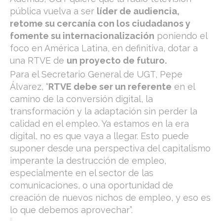
pública vuelva a ser
líder de audiencia,
retome su cercanía con los ciudadanos y
fomente su internacionalización
poniendo el
foco en América Latina, en definitiva, dotar a
una RTVE de
un proyecto de futuro.
​Para el Secretario General de UGT, Pepe
Álvarez, “
RTVE debe ser un referente
en el
camino de la conversión digital, la
transformación y la adaptación sin perder la
calidad en el empleo. Ya estamos en la era
digital, no es que vaya a llegar. Esto puede
suponer desde una perspectiva del capitalismo
imperante la destrucción de empleo,
especialmente en el sector de las
comunicaciones, o una oportunidad de
creación de nuevos nichos de empleo, y eso es
lo que debemos aprovechar”.