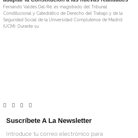
Fernando Valdés Dal-Ré, es magistrado del Tribunal
Constitucional y Catedrático de Derecho del Trabajo y de la
Seguridad Social de la Universidad Complutense de Madrid
(UCM). Durante su
Suscríbete A La Newsletter
Introduce tu correo electrónico para