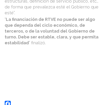
estructuras, definición de servicio público, etc.,
de forma que prevalezca esté el Gobierno que
esté”.
“
La financiación de RTVE no puede ser algo
que dependa del ciclo económico, de
terceros, o de la voluntad del Gobierno de
turno. Debe ser estable, clara, y que permita
estabilidad
” finalizó.