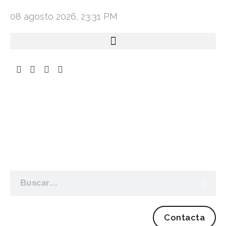
08 agosto 2026, 23:31 PM
Contacta