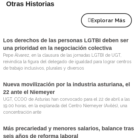
Otras Historias
Explorar Más
Los derechos de las personas LGTBI deben ser
una prioridad en la negociación colectiva
Pepe Álvarez, en la clausura de las jornadas LGTBI de UGT,
reivindica la figura del delegado de igualdad para lograr centros
de trabajo inclusivos, plurales y diversos
Nueva movilización por la industria asturiana, el
22 ante el Niemeyer
UGT, CCOO de Asturias han convocado para el 22 de abril a las
19.00 horas, en la explanada del Centro Niemeyer (Avilés), una
concentración ante
Más precariedad y menores salarios, balance tras
seis años de reforma laboral