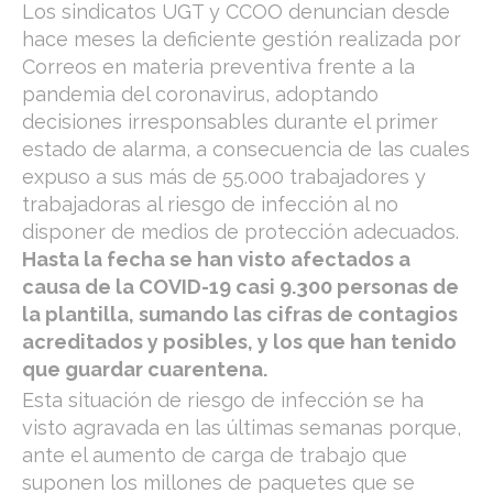
Los sindicatos UGT y CCOO denuncian desde
hace meses la deficiente gestión realizada por
Correos en materia preventiva frente a la
pandemia del coronavirus, adoptando
decisiones irresponsables durante el primer
estado de alarma, a consecuencia de las cuales
expuso a sus más de 55.000 trabajadores y
trabajadoras al riesgo de infección al no
disponer de medios de protección adecuados.
Hasta la fecha se han visto afectados a
causa de la COVID-19 casi 9.300 personas de
la plantilla, sumando las cifras de contagios
acreditados y posibles, y los que han tenido
que guardar cuarentena.
Esta situación de riesgo de infección se ha
visto agravada en las últimas semanas porque,
ante el aumento de carga de trabajo que
suponen los millones de paquetes que se