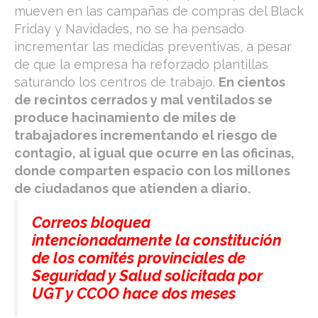
mueven en las campañas de compras del Black
Friday y Navidades, no se ha pensado
incrementar las medidas preventivas, a pesar
de que la empresa ha reforzado plantillas
saturando los centros de trabajo.
En cientos
de recintos cerrados y mal ventilados se
produce hacinamiento de miles de
trabajadores incrementando el riesgo de
contagio, al igual que ocurre en las oficinas,
donde comparten espacio con los millones
de ciudadanos que atienden a diario.
Correos bloquea
intencionadamente la constitución
de los comités provinciales de
Seguridad y Salud solicitada por
UGT y CCOO hace dos meses