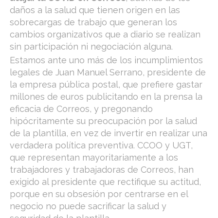
daños a la salud que tienen origen en las
sobrecargas de trabajo que generan los
cambios organizativos que a diario se realizan
sin participación ni negociación alguna.
Estamos ante uno más de los incumplimientos
legales de Juan Manuel Serrano, presidente de
la empresa pública postal, que prefiere gastar
millones de euros publicitando en la prensa la
eficacia de Correos, y pregonando
hipócritamente su preocupación por la salud
de la plantilla, en vez de invertir en realizar una
verdadera política preventiva. CCOO y UGT,
que representan mayoritariamente a los
trabajadores y trabajadoras de Correos, han
exigido al presidente que rectifique su actitud,
porque en su obsesión por centrarse en el
negocio no puede sacrificar la salud y