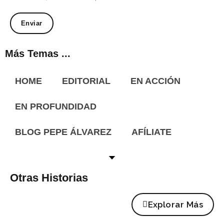
Más Temas ...
HOME
EDITORIAL
EN ACCIÓN
EN PROFUNDIDAD
BLOG PEPE ÁLVAREZ
AFÍLIATE
Otras Historias
Explorar Más