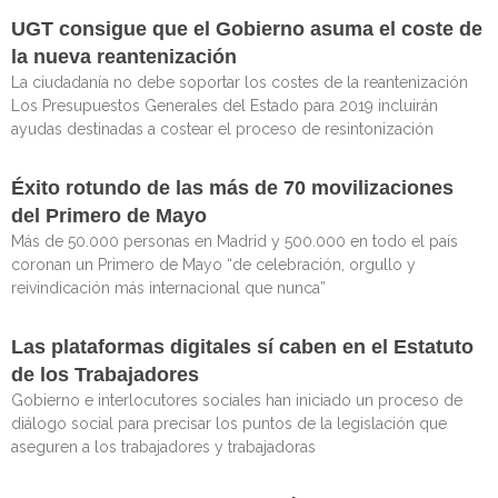
UGT consigue que el Gobierno asuma el coste de
la nueva reantenización
La ciudadanía no debe soportar los costes de la reantenización
Los Presupuestos Generales del Estado para 2019 incluirán
ayudas destinadas a costear el proceso de resintonización
Éxito rotundo de las más de 70 movilizaciones
del Primero de Mayo
Más de 50.000 personas en Madrid y 500.000 en todo el país
coronan un Primero de Mayo “de celebración, orgullo y
reivindicación más internacional que nunca”
Las plataformas digitales sí caben en el Estatuto
de los Trabajadores
Gobierno e interlocutores sociales han iniciado un proceso de
diálogo social para precisar los puntos de la legislación que
aseguren a los trabajadores y trabajadoras