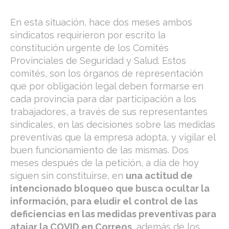
En esta situación, hace dos meses ambos
sindicatos requirieron por escrito la
constitución urgente de los Comités
Provinciales de Seguridad y Salud. Estos
comités, son los órganos de representación
que por obligación legal deben formarse en
cada provincia para dar participación a los
trabajadores, a través de sus representantes
sindicales, en las decisiones sobre las medidas
preventivas que la empresa adopta, y vigilar el
buen funcionamiento de las mismas. Dos
meses después de la petición, a día de hoy
siguen sin constituirse, en
una actitud de
intencionado bloqueo que busca ocultar la
información, para eludir el control de las
deficiencias en las medidas preventivas para
atajar la COVID en Correos
, además de los