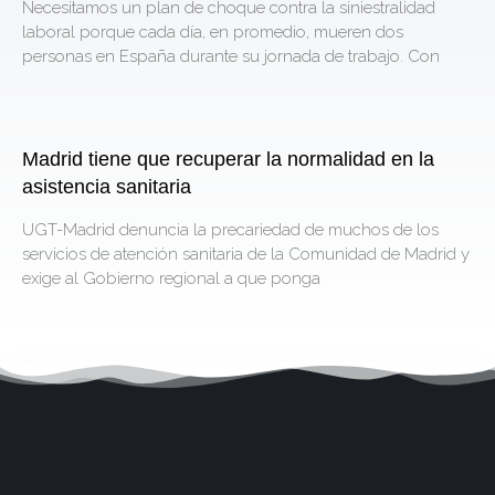
Necesitamos un plan de choque contra la siniestralidad
laboral porque cada día, en promedio, mueren dos
personas en España durante su jornada de trabajo. Con
Madrid tiene que recuperar la normalidad en la
asistencia sanitaria
UGT-Madrid denuncia la precariedad de muchos de los
servicios de atención sanitaria de la Comunidad de Madrid y
exige al Gobierno regional a que ponga