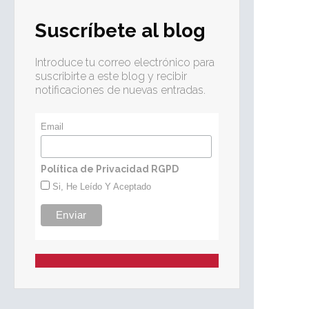
Suscríbete al blog
Introduce tu correo electrónico para
suscribirte a este blog y recibir
notificaciones de nuevas entradas.
Email
Política de Privacidad RGPD
Si, He Leído Y Aceptado