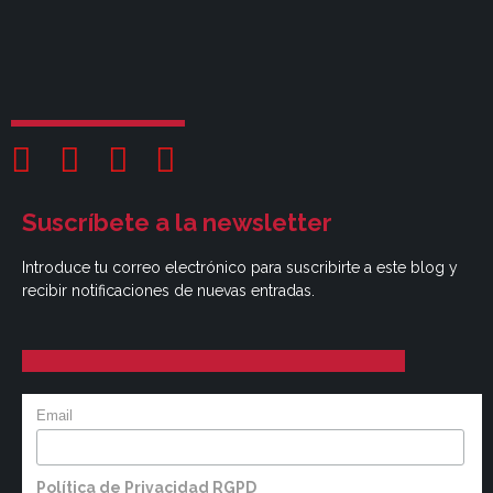
Suscríbete a la newsletter
Introduce tu correo electrónico para suscribirte a este blog y
recibir notificaciones de nuevas entradas.
Email
Política de Privacidad RGPD