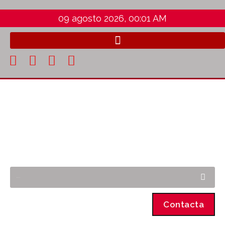
09 agosto 2026, 00:01 AM
Contacta