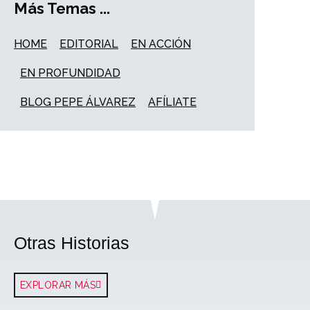
Más Temas ...
HOME
EDITORIAL
EN ACCIÓN
EN PROFUNDIDAD
BLOG PEPE ÁLVAREZ
AFÍLIATE
Otras Historias
EXPLORAR MÁS