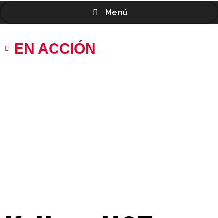
Menú
EN ACCIÓN