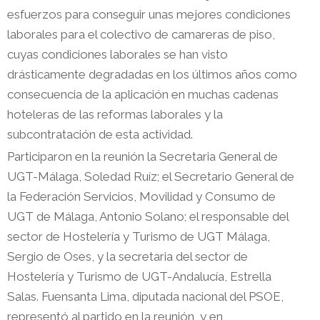
esfuerzos para conseguir unas mejores condiciones
laborales para el colectivo de camareras de piso,
cuyas condiciones laborales se han visto
drásticamente degradadas en los últimos años como
consecuencia de la aplicación en muchas cadenas
hoteleras de las reformas laborales y la
subcontratación de esta actividad.
Participaron en la reunión la Secretaria General de
UGT-Málaga, Soledad Ruíz; el Secretario General de
la Federación Servicios, Movilidad y Consumo de
UGT de Málaga, Antonio Solano; el responsable del
sector de Hostelería y Turismo de UGT Málaga,
Sergio de Oses, y la secretaria del sector de
Hostelería y Turismo de UGT-Andalucía, Estrella
Salas. Fuensanta Lima, diputada nacional del PSOE,
representó al partido en la reunión, y en