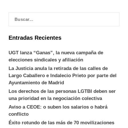
Entradas Recientes
UGT lanza “Ganas”, la nueva campaña de
elecciones sindicales y afiliación
La Justicia anula la retirada de las calles de
Largo Caballero e Indalecio Prieto por parte del
Ayuntamiento de Madrid
Los derechos de las personas LGTBI deben ser
una prioridad en la negociación colectiva
Aviso a CEOE: o suben los salarios o habrá
conflicto
Éxito rotundo de las más de 70 movilizaciones