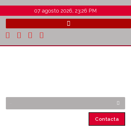
07 agosto 2026, 23:26 PM
Contacta