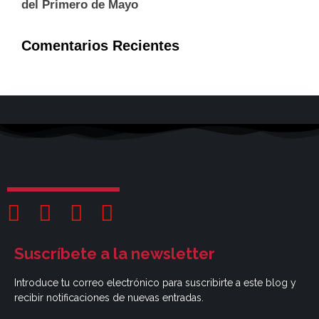
del Primero de Mayo
Comentarios Recientes
Suscríbete a la newsletter
Introduce tu correo electrónico para suscribirte a este blog y
recibir notificaciones de nuevas entradas.