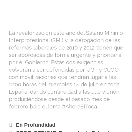
La revalorización este año del Salario Mínimo
Interprofesional (SMI) y la derogación de las
reformas laborales de 2010 y 2012 tienen que
ser abordadas de forma urgente y prioritaria
por el Gobierno. Estas dos exigencias
volverán a ser defendidas por UGT y CCOO
con movilizaciones que tendrán lugar a las
12:00 horas del miércoles 14 de julio en toda
España, dando continuidad a las que vienen
produciéndose desde el pasado mes de
febrero bajo el lema #AhoraSíToca.
En Profundidad