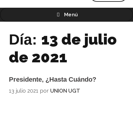
Menú
13 de julio
Día:
de 2021
Presidente, ¿hasta Cuándo?
13 julio 2021
por
UNION UGT