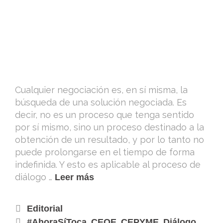
Cualquier negociación es, en sí misma, la
búsqueda de una solución negociada. Es
decir, no es un proceso que tenga sentido
por sí mismo, sino un proceso destinado a la
obtención de un resultado, y por lo tanto no
puede prolongarse en el tiempo de forma
indefinida. Y esto es aplicable al proceso de
diálogo …
Leer más
Editorial
,
,
,
#AhoraSíToca
CEOE
CEPYME
Diálogo