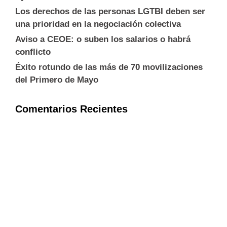
Los derechos de las personas LGTBI deben ser
una prioridad en la negociación colectiva
Aviso a CEOE: o suben los salarios o habrá
conflicto
Éxito rotundo de las más de 70 movilizaciones
del Primero de Mayo
Comentarios Recientes