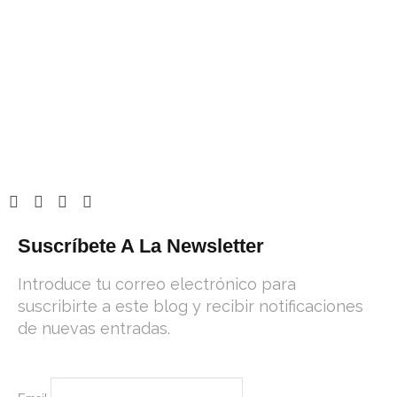
Suscríbete A La Newsletter
Introduce tu correo electrónico para
suscribirte a este blog y recibir notificaciones
de nuevas entradas.