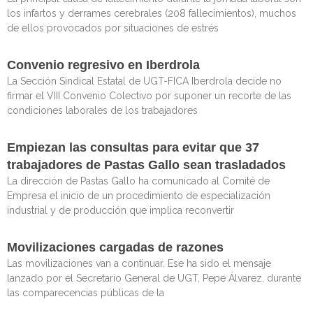
los infartos y derrames cerebrales (208 fallecimientos), muchos
de ellos provocados por situaciones de estrés
Convenio regresivo en Iberdrola
La Sección Sindical Estatal de UGT-FICA Iberdrola decide no
firmar el VIII Convenio Colectivo por suponer un recorte de las
condiciones laborales de los trabajadores
Empiezan las consultas para evitar que 37
trabajadores de Pastas Gallo sean trasladados
La dirección de Pastas Gallo ha comunicado al Comité de
Empresa el inicio de un procedimiento de especialización
industrial y de producción que implica reconvertir
Movilizaciones cargadas de razones
Las movilizaciones van a continuar. Ese ha sido el mensaje
lanzado por el Secretario General de UGT, Pepe Álvarez, durante
las comparecencias públicas de la