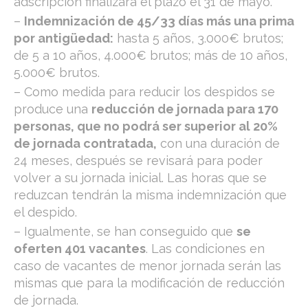
adscripción finalizará el plazo el 31 de mayo.
–
Indemnización de 45/33 días más una prima
por antigüedad:
hasta 5 años, 3.000€ brutos;
de 5 a 10 años, 4.000€ brutos; más de 10 años,
5.000€ brutos.
– Como medida para reducir los despidos se
produce una
reducción de jornada para 170
personas, que no podrá ser superior al 20%
de jornada contratada,
con una duración de
24 meses, después se revisará para poder
volver a su jornada inicial. Las horas que se
reduzcan tendrán la misma indemnización que
el despido.
– Igualmente, se han conseguido que
se
oferten 401 vacantes
. Las condiciones en
caso de vacantes de menor jornada serán las
mismas que para la modificación de reducción
de jornada.