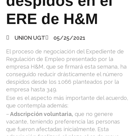
despidos en el
ERE de H&M
UNION UGT
05/25/2021
El proceso de negociación del Expediente de
Regulación de Empleo presentado por la
empresa H&M, que se firmará esta semana, ha
conseguido reducir drásticamente el número
despidos desde los 1.066 planteados por la
empresa hasta 349.
Ese es el aspecto más importante del acuerdo,
que contempla además:
–
Adscripción voluntaria,
que no genere
vacante, teniendo preferencia las personas
que fueron afectadas inicialmente. Esta