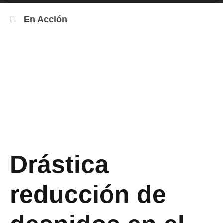
En Acción
Drástica
reducción de