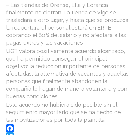
– Las tiendas de Orense, L’Ila y Loranca
finalmente no cierran. La tienda de Vigo se
trasladará a otro lugar, y hasta que se produzca
la reapertura el personal estará en ERTE
cobrando el 80% del salario y no afectará a las
pagas extras y las vacaciones
UGT valora positivamente acuerdo alcanzado,
que ha permitido conseguir el principal
objetivo: la reducción importante de personas
afectadas, la alternativa de vacantes y aquellas
personas que finalmente abandonen la
compañía lo hagan de manera voluntaria y con
buenas condiciones.
Este acuerdo no hubiera sido posible sin el
seguimiento mayoritario que se ha hecho de
las movilizaciones por toda la plantilla.