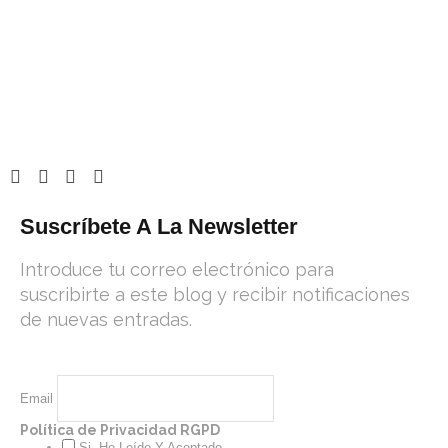
Suscríbete A La Newsletter
Introduce tu correo electrónico para
suscribirte a este blog y recibir notificaciones
de nuevas entradas.
Email
Política de Privacidad RGPD
Si, He Leído Y Aceptado