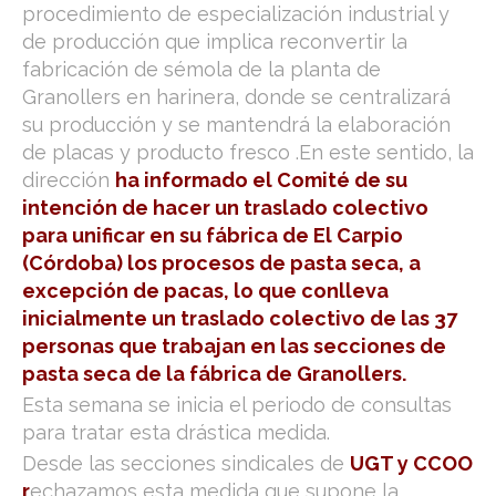
procedimiento de especialización industrial y
de producción que implica reconvertir la
fabricación de sémola de la planta de
Granollers en harinera, donde se centralizará
su producción y se mantendrá la elaboración
de placas y producto fresco .En este sentido, la
dirección
ha informado el Comité de su
intención de hacer un traslado colectivo
para unificar en su fábrica de El Carpio
(Córdoba) los procesos de pasta seca, a
excepción de pacas, lo que conlleva
inicialmente un traslado colectivo de las 37
personas que trabajan en las secciones de
pasta seca de la fábrica de Granollers.
Esta semana se inicia el periodo de consultas
para tratar esta drástica medida.
Desde las secciones sindicales de
UGT y CCOO
r
echazamos esta medida que supone la