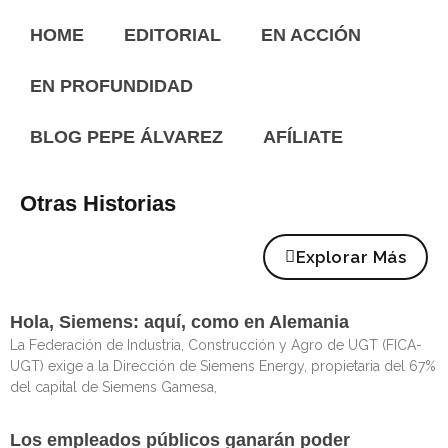
HOME
EDITORIAL
EN ACCIÓN
EN PROFUNDIDAD
BLOG PEPE ÁLVAREZ
AFÍLIATE
Otras Historias
Explorar Más
Hola, Siemens: aquí, como en Alemania
La Federación de Industria, Construcción y Agro de UGT (FICA-
UGT) exige a la Dirección de Siemens Energy, propietaria del 67%
del capital de Siemens Gamesa,
Los empleados públicos ganarán poder