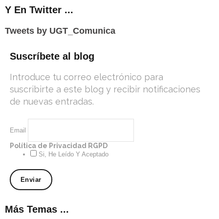
Y En Twitter ...
Tweets by UGT_Comunica
Suscríbete al blog
Introduce tu correo electrónico para
suscribirte a este blog y recibir notificaciones
de nuevas entradas.
Email
Política de Privacidad RGPD
Si, He Leído Y Aceptado
Más Temas ...