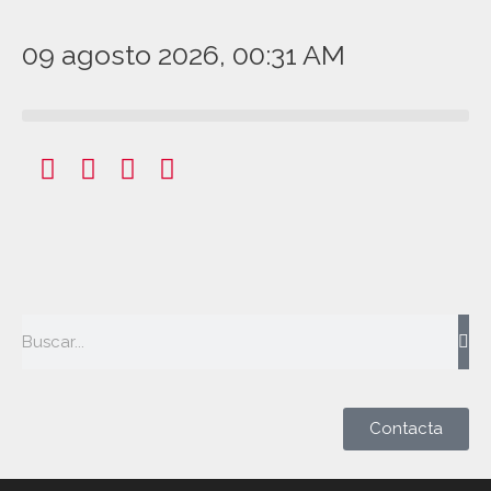
09 agosto 2026, 00:31 AM
Contacta