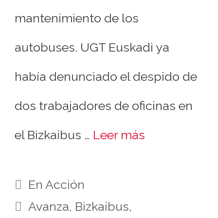
mantenimiento de los
autobuses. UGT Euskadi ya
había denunciado el despido de
dos trabajadores de oficinas en
el Bizkaibus …
Leer más
En Acción
Avanza
,
Bizkaibus
,