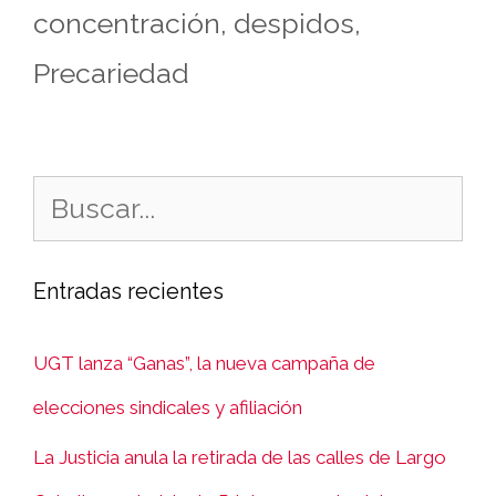
concentración
,
despidos
,
Precariedad
Entradas recientes
UGT lanza “Ganas”, la nueva campaña de
elecciones sindicales y afiliación
La Justicia anula la retirada de las calles de Largo