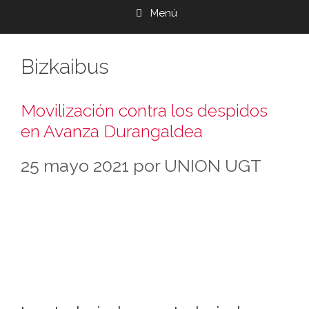
Menú
Bizkaibus
Movilización contra los despidos
en Avanza Durangaldea
25 mayo 2021
por
UNION UGT