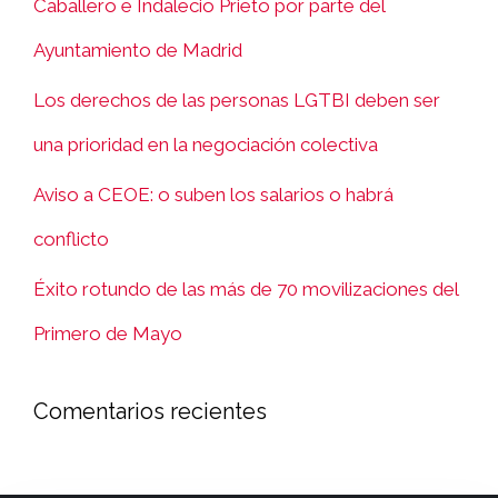
Caballero e Indalecio Prieto por parte del
Ayuntamiento de Madrid
Los derechos de las personas LGTBI deben ser
una prioridad en la negociación colectiva
Aviso a CEOE: o suben los salarios o habrá
conflicto
Éxito rotundo de las más de 70 movilizaciones del
Primero de Mayo
Comentarios recientes