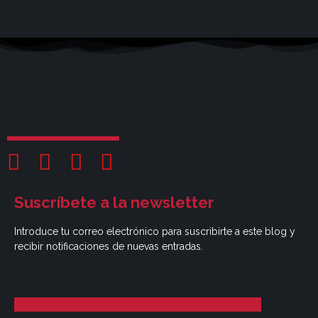
Suscríbete a la newsletter
Introduce tu correo electrónico para suscribirte a este blog y
recibir notificaciones de nuevas entradas.