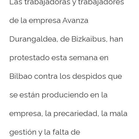
Las trabajadoras y trabajadores
de la empresa Avanza
Durangaldea, de Bizkaibus, han
protestado esta semana en
Bilbao contra los despidos que
se están produciendo en la
empresa, la precariedad, la mala
gestión y la falta de