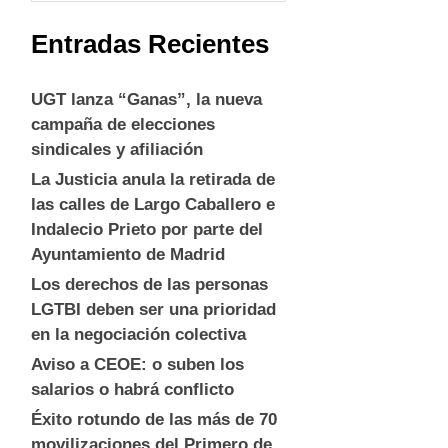
Entradas Recientes
UGT lanza “Ganas”, la nueva
campaña de elecciones
sindicales y afiliación
La Justicia anula la retirada de
las calles de Largo Caballero e
Indalecio Prieto por parte del
Ayuntamiento de Madrid
Los derechos de las personas
LGTBI deben ser una prioridad
en la negociación colectiva
Aviso a CEOE: o suben los
salarios o habrá conflicto
Éxito rotundo de las más de 70
movilizaciones del Primero de