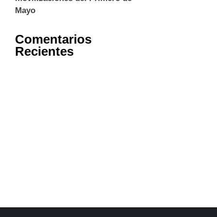
Mayo
Comentarios
Recientes