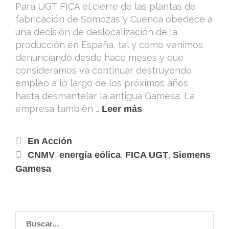
Para UGT FICA el cierre de las plantas de
fabricación de Somozas y Cuenca obedece a
una decisión de deslocalización de la
producción en España, tal y como venimos
denunciando desde hace meses y que
consideramos va continuar destruyendo
empleo a lo largo de los próximos años
hasta desmantelar la antigua Gamesa. La
empresa también …
Leer más
En Acción
,
,
,
CNMV
energía eólica
FICA UGT
Siemens
Gamesa