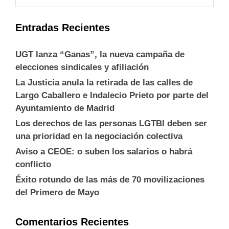
Entradas Recientes
UGT lanza “Ganas”, la nueva campaña de
elecciones sindicales y afiliación
La Justicia anula la retirada de las calles de
Largo Caballero e Indalecio Prieto por parte del
Ayuntamiento de Madrid
Los derechos de las personas LGTBI deben ser
una prioridad en la negociación colectiva
Aviso a CEOE: o suben los salarios o habrá
conflicto
Éxito rotundo de las más de 70 movilizaciones
del Primero de Mayo
Comentarios Recientes