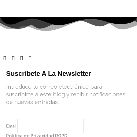
Suscríbete A La Newsletter
Introduce tu correo electrónico para
suscribirte a este blog y recibir notificaciones
de nuevas entradas.
Email
Política de Privacidad RGPD