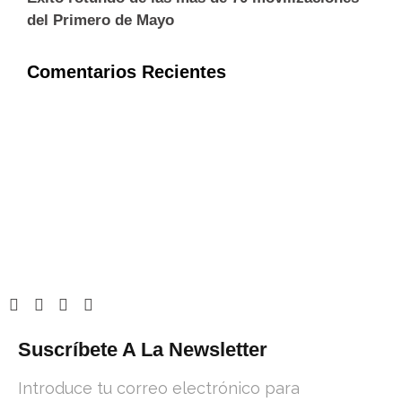
del Primero de Mayo
Comentarios Recientes
Suscríbete A La Newsletter
Introduce tu correo electrónico para