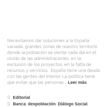
Necesitamos dar soluciones a la España
vaciada, grandes zonas de nuestro territorio
donde la población se siente cada día en el
olvido de las administraciones, en la
exclusión de los proyectos, en la falta de
recursos y servicios. España tiene una deuda
con las gentes del interior. La política tiene
que evitar que las personas …
Leer más
Editorial
,
,
,
Banca
despoblación
Diálogo Social