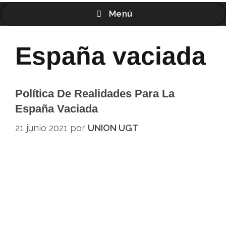
Menú
España vaciada
Política De Realidades Para La
España Vaciada
21 junio 2021
por
UNION UGT