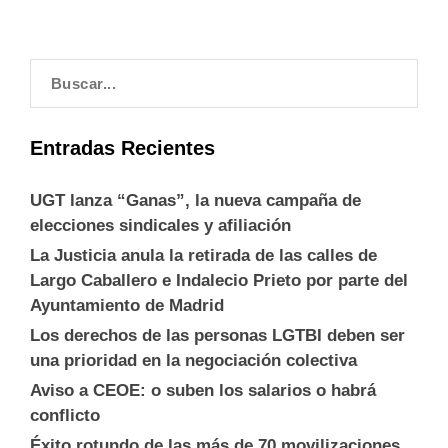
Entradas Recientes
UGT lanza “Ganas”, la nueva campaña de
elecciones sindicales y afiliación
La Justicia anula la retirada de las calles de
Largo Caballero e Indalecio Prieto por parte del
Ayuntamiento de Madrid
Los derechos de las personas LGTBI deben ser
una prioridad en la negociación colectiva
Aviso a CEOE: o suben los salarios o habrá
conflicto
Éxito rotundo de las más de 70 movilizaciones