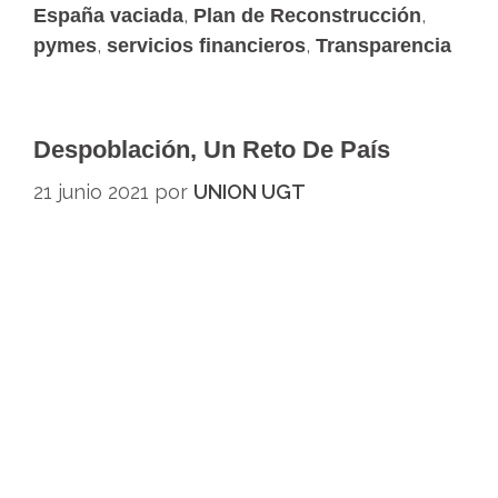
,
,
España vaciada
Plan de Reconstrucción
,
,
pymes
servicios financieros
Transparencia
Despoblación, Un Reto De País
21 junio 2021
por
UNION UGT