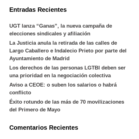
Entradas Recientes
UGT lanza “Ganas”, la nueva campaña de
elecciones sindicales y afiliación
La Justicia anula la retirada de las calles de
Largo Caballero e Indalecio Prieto por parte del
Ayuntamiento de Madrid
Los derechos de las personas LGTBI deben ser
una prioridad en la negociación colectiva
Aviso a CEOE: o suben los salarios o habrá
conflicto
Éxito rotundo de las más de 70 movilizaciones
del Primero de Mayo
Comentarios Recientes