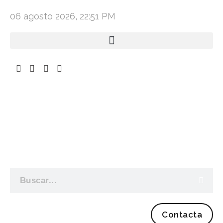
06 agosto 2026, 22:51 PM
Contacta