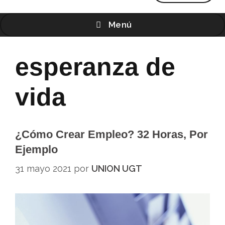
Menú
esperanza de
vida
¿Cómo Crear Empleo? 32 Horas, Por
Ejemplo
31 mayo 2021
por
UNION UGT