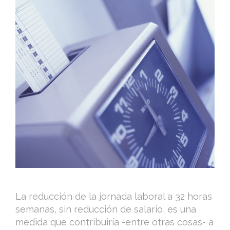
La reducción de la jornada laboral a 32 horas
semanas, sin reducción de salario, es una
medida que contribuiría -entre otras cosas- a