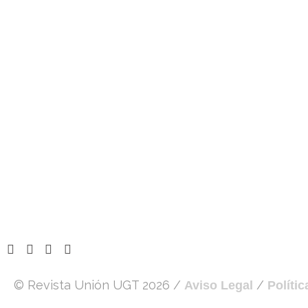
© Revista Unión UGT 2026 /
/
Aviso Legal
Políti