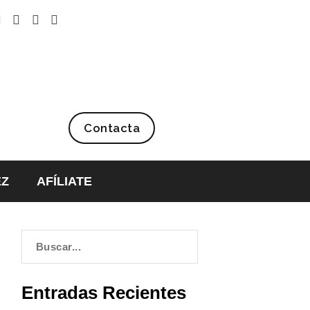
Contacta
EZ
AFÍLIATE
Entradas Recientes