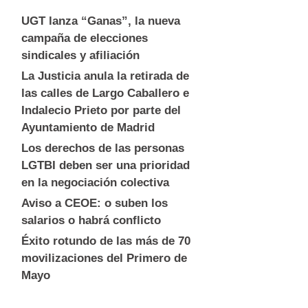
UGT lanza “Ganas”, la nueva
campaña de elecciones
sindicales y afiliación
La Justicia anula la retirada de
las calles de Largo Caballero e
Indalecio Prieto por parte del
Ayuntamiento de Madrid
Los derechos de las personas
LGTBI deben ser una prioridad
en la negociación colectiva
Aviso a CEOE: o suben los
salarios o habrá conflicto
Éxito rotundo de las más de 70
movilizaciones del Primero de
Mayo