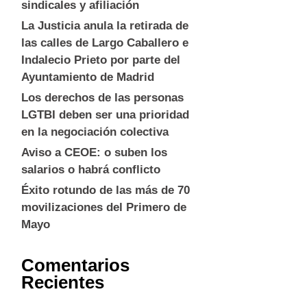
sindicales y afiliación
La Justicia anula la retirada de
las calles de Largo Caballero e
Indalecio Prieto por parte del
Ayuntamiento de Madrid
Los derechos de las personas
LGTBI deben ser una prioridad
en la negociación colectiva
Aviso a CEOE: o suben los
salarios o habrá conflicto
Éxito rotundo de las más de 70
movilizaciones del Primero de
Mayo
Comentarios
Recientes