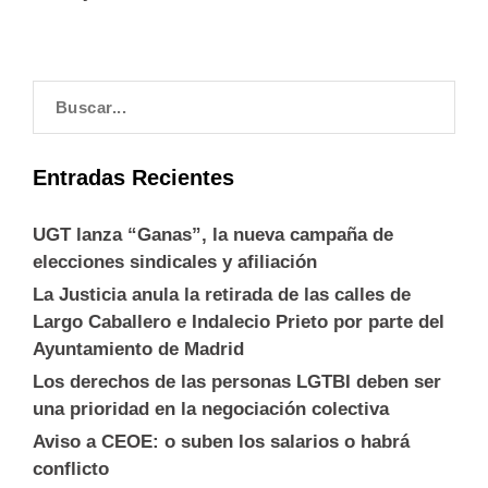
Entradas Recientes
UGT lanza “Ganas”, la nueva campaña de
elecciones sindicales y afiliación
La Justicia anula la retirada de las calles de
Largo Caballero e Indalecio Prieto por parte del
Ayuntamiento de Madrid
Los derechos de las personas LGTBI deben ser
una prioridad en la negociación colectiva
Aviso a CEOE: o suben los salarios o habrá
conflicto