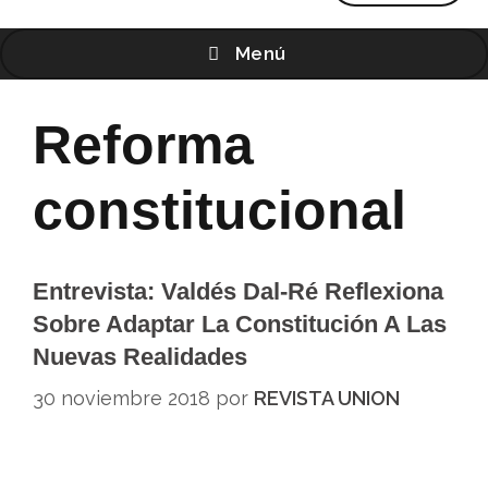
Menú
Reforma
constitucional
Entrevista: Valdés Dal-Ré Reflexiona
Sobre Adaptar La Constitución A Las
Nuevas Realidades
30 noviembre 2018
por
REVISTA UNION