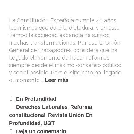
La Constitución Española cumple 40 años,
los mismos que duró la dictadura, y en este
tiempo la sociedad española ha sufrido
muchas transformaciones. Por eso la Unión
General de Trabajadores considera que ha
llegado el momento de hacer reformas
siempre desde el máximo consenso político
y social posible. Para el sindicato ha llegado
el momento …
Leer más
En Profundidad
,
Derechos Laborales
Reforma
,
constitucional
Revista Unión En
,
Profundidad
UGT
Deja un comentario