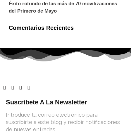
Éxito rotundo de las más de 70 movilizaciones
del Primero de Mayo
Comentarios Recientes
Suscríbete A La Newsletter
Introduce tu correo electrónico para
suscribirte a este blog y recibir notificaciones
de nuevas entradas.