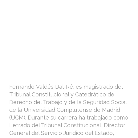
Fernando Valdés Dal-Ré, es magistrado del
Tribunal Constitucional y Catedrático de
Derecho del Trabajo y de la Seguridad Social
de la Universidad Complutense de Madrid
(UCM). Durante su carrera ha trabajado como
Letrado del Tribunal Constitucional, Director
General del Servicio Jurídico del Estado,