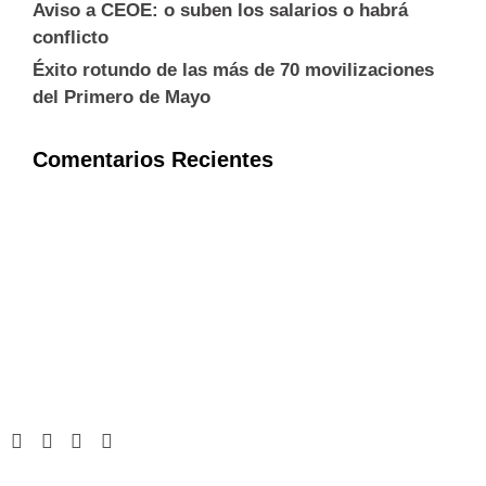
Aviso a CEOE: o suben los salarios o habrá
conflicto
Éxito rotundo de las más de 70 movilizaciones
del Primero de Mayo
Comentarios Recientes