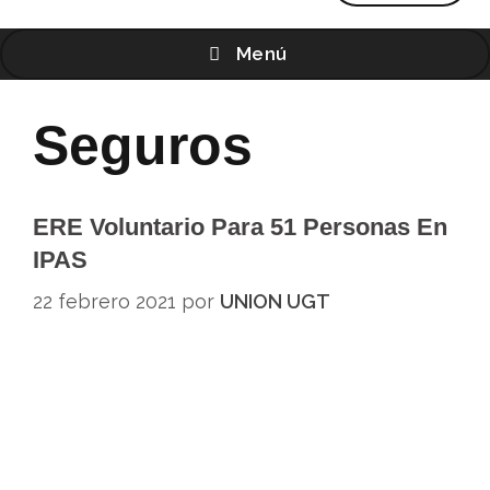
Menú
Seguros
ERE Voluntario Para 51 Personas En
IPAS
22 febrero 2021
por
UNION UGT