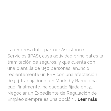
La empresa Interpartner Assistance
Servicios (IPAS), cuya actividad principal es la
tramitación de seguros, y que cuenta con
una plantilla de 850 personas, anunció
recientemente un ERE con una afectación
de 54 trabajadores en Madrid y Barcelona
que, finalmente, ha quedado fijada en 51.
Negociar un Expediente de Regulación de
Empleo siempre es una opción …
Leer más