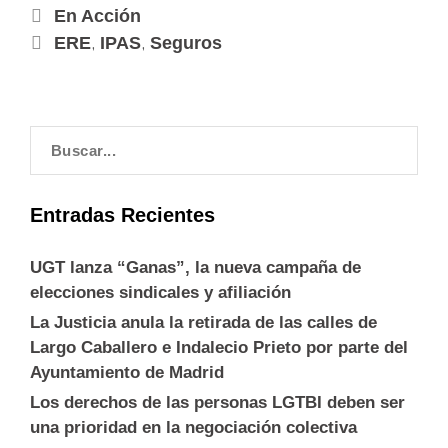
En Acción
,
,
ERE
IPAS
Seguros
Entradas Recientes
UGT lanza “Ganas”, la nueva campaña de
elecciones sindicales y afiliación
La Justicia anula la retirada de las calles de
Largo Caballero e Indalecio Prieto por parte del
Ayuntamiento de Madrid
Los derechos de las personas LGTBI deben ser
una prioridad en la negociación colectiva