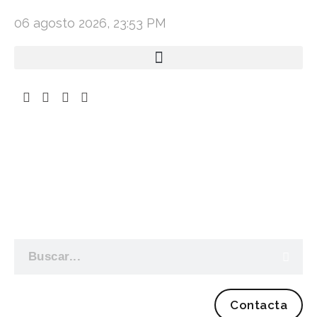
06 agosto 2026, 23:53 PM
Contacta