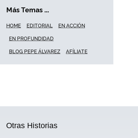
Más Temas ...
HOME
EDITORIAL
EN ACCIÓN
EN PROFUNDIDAD
BLOG PEPE ÁLVAREZ
AFÍLIATE
Otras Historias