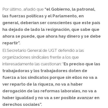
Por último, añadió que
“el Gobierno, la patronal,
las fuerzas políticas y el Parlamento, en
general, deberían ser conscientes que este país
ha dejado de lado la resignación, que sabe que
ahora se puede, que ahora hay dinero y se debe
repartir”.
El Secretario General de UGT defendió a las
organizaciones sindicales frente a los que
interesadamente las cuestionan: “
Es preciso que las
trabajadoras y los trabajadores doten de
fuerza a los sindicatos porque sin ellos no va a
ver reparto de la riqueza, no va a haber
derogación de las reformas laborales, no va a
haber igualdad y no va a ser posible avanzar en
derechos sociales”.