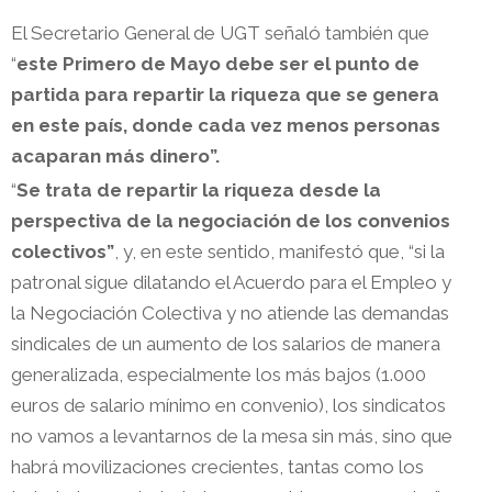
El Secretario General de UGT señaló también que
“
este Primero de Mayo debe ser el punto de
partida para repartir la riqueza que se genera
en este país, donde cada vez menos personas
acaparan más dinero”.
“
Se trata de repartir la riqueza desde la
perspectiva de la negociación de los convenios
colectivos”
, y, en este sentido, manifestó que, “si la
patronal sigue dilatando el Acuerdo para el Empleo y
la Negociación Colectiva y no atiende las demandas
sindicales de un aumento de los salarios de manera
generalizada, especialmente los más bajos (1.000
euros de salario mínimo en convenio), los sindicatos
no vamos a levantarnos de la mesa sin más, sino que
habrá movilizaciones crecientes, tantas como los