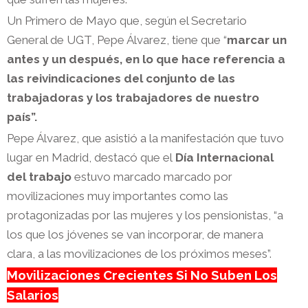
Un Primero de Mayo que, según el Secretario
General de UGT, Pepe Álvarez, tiene que “
marcar un
antes y un después, en lo que hace referencia a
las reivindicaciones del conjunto de las
trabajadoras y los trabajadores de nuestro
país”.
Pepe Álvarez, que asistió a la manifestación que tuvo
lugar en Madrid, destacó que el
Día Internacional
del trabajo
estuvo marcado marcado por
movilizaciones muy importantes como las
protagonizadas por las mujeres y los pensionistas, “a
los que los jóvenes se van incorporar, de manera
clara, a las movilizaciones de los próximos meses”.
Movilizaciones Crecientes Si No Suben Los
Salarios