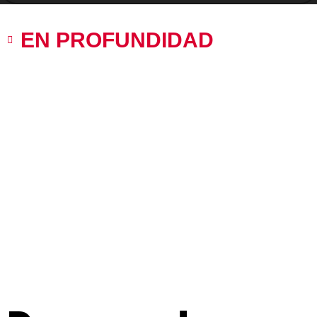
EN PROFUNDIDAD