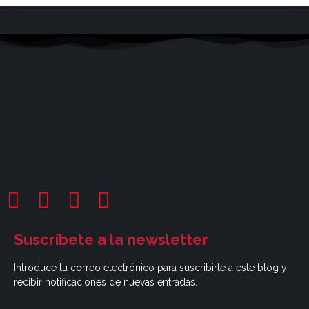
Suscríbete a la newsletter
Introduce tu correo electrónico para suscribirte a este blog y
recibir notificaciones de nuevas entradas.