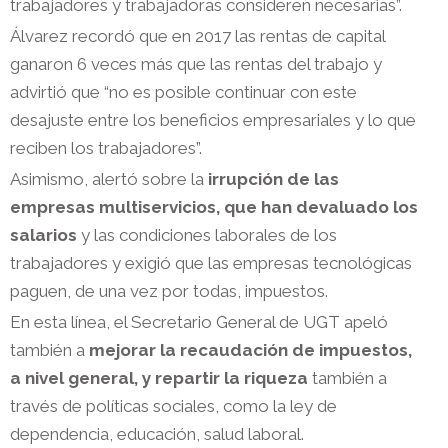
trabajadores y trabajadoras consideren necesarias”.
Álvarez recordó que en 2017 las rentas de capital
ganaron 6 veces más que las rentas del trabajo y
advirtió que “no es posible continuar con este
desajuste entre los beneficios empresariales y lo que
reciben los trabajadores”.
Asimismo, alertó sobre la
irrupción de las
empresas multiservicios, que han devaluado los
salarios
y las condiciones laborales de los
trabajadores y exigió que las empresas tecnológicas
paguen, de una vez por todas, impuestos.
En esta línea, el Secretario General de UGT apeló
también a
mejorar la recaudación de impuestos,
a nivel general, y repartir la riqueza
también a
través de políticas sociales, como la ley de
dependencia, educación, salud laboral.