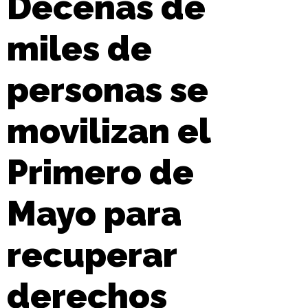
Decenas de
miles de
personas se
movilizan el
Primero de
Mayo para
recuperar
derechos