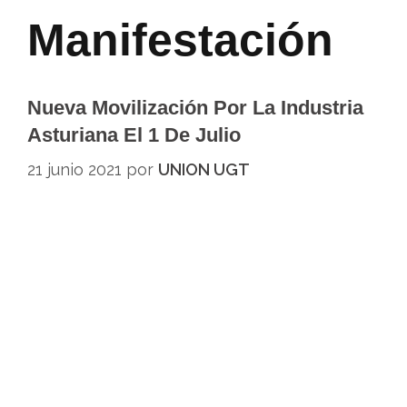
Manifestación
Nueva Movilización Por La Industria
Asturiana El 1 De Julio
21 junio 2021
por
UNION UGT