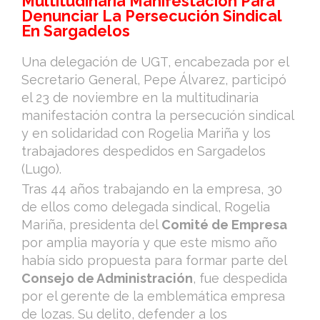
Multitudinaria Manifestación Para
Denunciar La Persecución Sindical
En Sargadelos
Una delegación de UGT, encabezada por el
Secretario General, Pepe Álvarez, participó
el 23 de noviembre en la multitudinaria
manifestación contra la persecución sindical
y en solidaridad con Rogelia Mariña y los
trabajadores despedidos en Sargadelos
(Lugo).
Tras 44 años trabajando en la empresa, 30
de ellos como delegada sindical, Rogelia
Mariña, presidenta del
Comité de Empresa
por amplia mayoría y que este mismo año
había sido propuesta para formar parte del
Consejo de Administración
, fue despedida
por el gerente de la emblemática empresa
de lozas. Su delito, defender a los