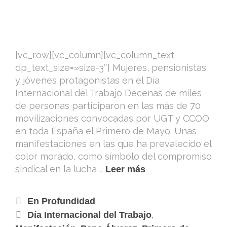
[vc_row][vc_column][vc_column_text
dp_text_size=»size-3″] Mujeres, pensionistas
y jóvenes protagonistas en el Día
Internacional del Trabajo Decenas de miles
de personas participaron en las más de 70
movilizaciones convocadas por UGT y CCOO
en toda España el Primero de Mayo. Unas
manifestaciones en las que ha prevalecido el
color morado, como símbolo del compromiso
sindical en la lucha …
Leer más
En Profundidad
,
Día Internacional del Trabajo