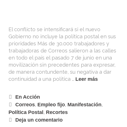
El conflicto se intensificará si el nuevo
Gobierno no incluye la política postal en sus
prioridades Más de 30.000 trabajadores y
trabajadoras de Correos salieron a las calles
en todo el país el pasado 7 de junio en una
movilización sin precedentes para expresar,
de manera contundente, su negativa a dar
continuidad a una política …
Leer más
En Acción
,
,
,
Correos
Empleo fijo
Manifestación
,
Política Postal
Recortes
Deja un comentario