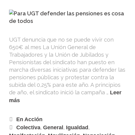
UGT denuncia que no se puede vivir con
650€ al mes La Unión General de
Trabajadores y la Unión de Jubilados y
Pensionistas del sindicato han puesto en
marcha diversas iniciativas para defender las
pensiones públicas y protestar contra la
subida del 0,25% para este año. A principios
de año, el sindicato inició la campaña …
Leer
más
En Acción
,
,
,
Colectiva
General
Igualdad