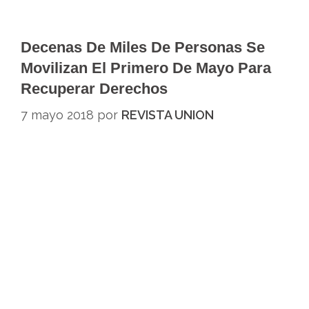
Decenas De Miles De Personas Se
Movilizan El Primero De Mayo Para
Recuperar Derechos
7 mayo 2018
por
REVISTA UNION