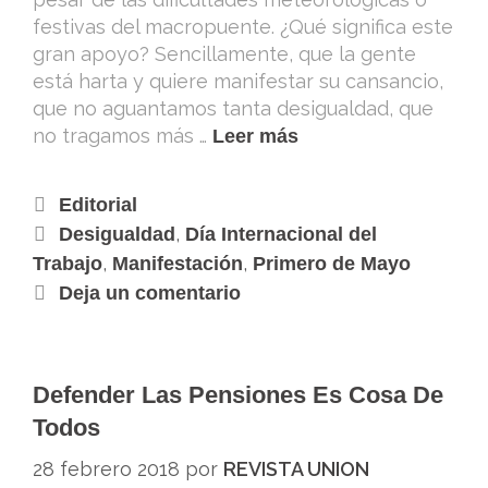
festivas del macropuente. ¿Qué significa este
gran apoyo? Sencillamente, que la gente
está harta y quiere manifestar su cansancio,
que no aguantamos tanta desigualdad, que
no tragamos más …
Leer más
Editorial
,
Desigualdad
Día Internacional del
,
,
Trabajo
Manifestación
Primero de Mayo
Deja un comentario
Defender Las Pensiones Es Cosa De
Todos
28 febrero 2018
por
REVISTA UNION