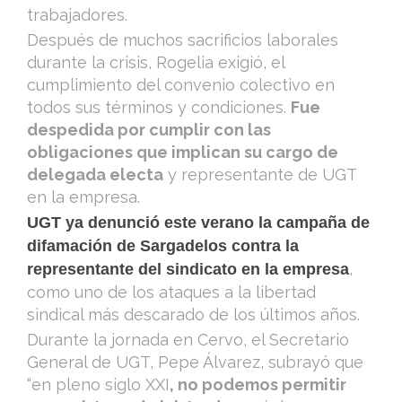
trabajadores.
Después de muchos sacrificios laborales
durante la crisis, Rogelia exigió, el
cumplimiento del convenio colectivo en
todos sus términos y condiciones.
Fue
despedida por cumplir con las
obligaciones que implican su cargo de
delegada electa
y representante de UGT
en la empresa.
UGT ya denunció este verano la campaña de
difamación de Sargadelos contra la
,
representante del sindicato en la empresa
como uno de los ataques a la libertad
sindical más descarado de los últimos años.
Durante la jornada en Cervo, el Secretario
General de UGT, Pepe Álvarez, subrayó que
“en pleno siglo XXI
, no podemos permitir