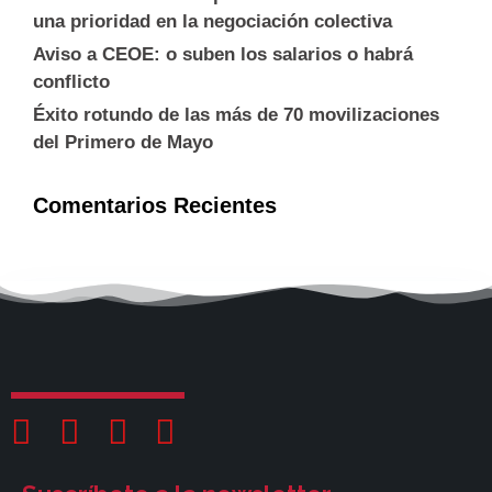
una prioridad en la negociación colectiva
Aviso a CEOE: o suben los salarios o habrá
conflicto
Éxito rotundo de las más de 70 movilizaciones
del Primero de Mayo
Comentarios Recientes