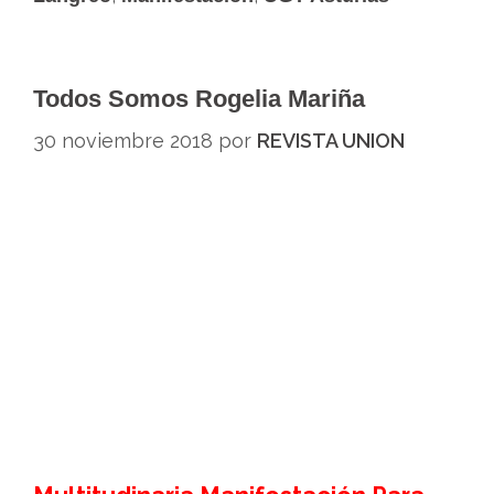
Todos Somos Rogelia Mariña
30 noviembre 2018
por
REVISTA UNION