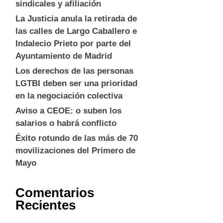
sindicales y afiliación
La Justicia anula la retirada de
las calles de Largo Caballero e
Indalecio Prieto por parte del
Ayuntamiento de Madrid
Los derechos de las personas
LGTBI deben ser una prioridad
en la negociación colectiva
Aviso a CEOE: o suben los
salarios o habrá conflicto
Éxito rotundo de las más de 70
movilizaciones del Primero de
Mayo
Comentarios
Recientes