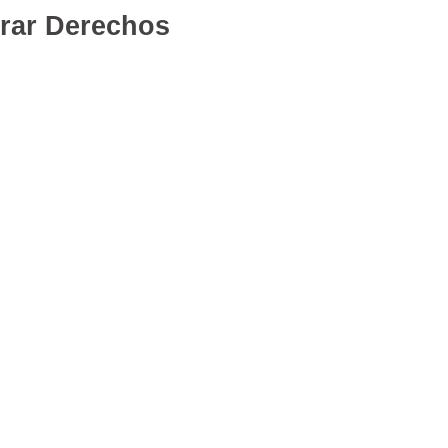
rar Derechos