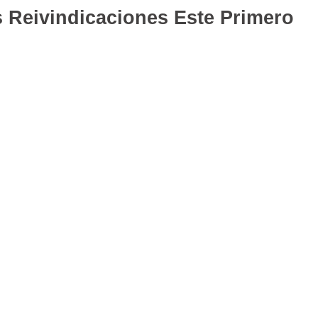
 Reivindicaciones Este Primero