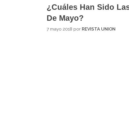
¿Cuáles Han Sido Las
De Mayo?
7 mayo 2018
por
REVISTA UNION