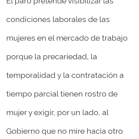
El paro pretende visibilizar las
condiciones laborales de las
mujeres en el mercado de trabajo
porque la precariedad, la
temporalidad y la contratación a
tiempo parcial tienen rostro de
mujer y exigir, por un lado, al
Gobierno que no mire hacia otro