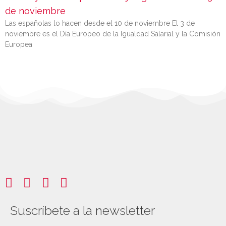
de noviembre
Las españolas lo hacen desde el 10 de noviembre El 3 de
noviembre es el Día Europeo de la Igualdad Salarial y la Comisión
Europea
Suscríbete a la newsletter