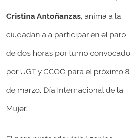
Cristina Antoñanzas
, anima a la
ciudadanía a participar en el paro
de dos horas por turno convocado
por UGT y CCOO para el próximo 8
de marzo, Día Internacional de la
Mujer.