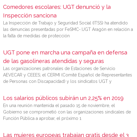
Comedores escolares: UGT denunció y la
Inspección sanciona
La Inspección de Trabajo y Seguridad Social (ITSS) ha atendido
las denuncias presentadas por FeSMC-.UGT Aragón en relación a
la falta de medidas de protección
UGT pone en marcha una campaña en defensa
de las gasolineras atendidas y seguras
Las organizaciones patronales de Estaciones de Servicio
AEVECAR y CEEES; el CERMI (Comité Español de Representantes
de Personas con Discapacidad) y los sindicatos UGT y
Los salarios públicos subirán un 2,25% en 2019
En una reunión mantenida el pasado 15 de noviembre, el
Gobierno se comprometió con las organizaciones sindicales de
Función Pública a aprobar, el próximo 1
Las mujeres europeas trabajan gratis desde el 3