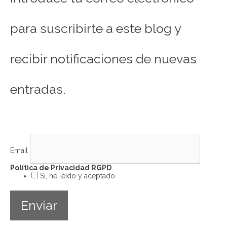
para suscribirte a este blog y
recibir notificaciones de nuevas
entradas.
Email
Política de Privacidad RGPD
Si, he leído y aceptado