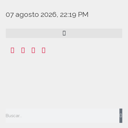
07 agosto 2026, 22:19 PM