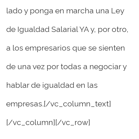
lado y ponga en marcha una Ley
de Igualdad Salarial YA y, por otro,
a los empresarios que se sienten
de una vez por todas a negociar y
hablar de igualdad en las
empresas.[/vc_column_text]
[/vc_column][/vc_row]