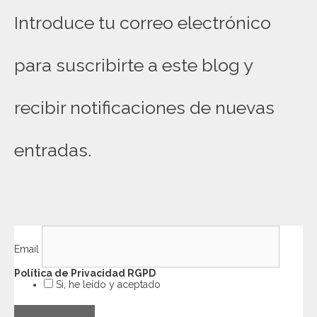
Introduce tu correo electrónico
para suscribirte a este blog y
recibir notificaciones de nuevas
entradas.
Email
Política de Privacidad RGPD
Si, he leído y aceptado