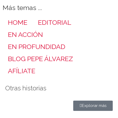
Más temas ...
HOME
EDITORIAL
EN ACCIÓN
EN PROFUNDIDAD
BLOG PEPE ÁLVAREZ
AFÍLIATE
Otras historias
Explorar más