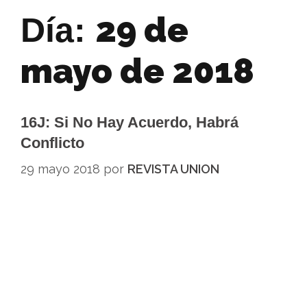
29 de
Día:
mayo de 2018
16J: Si No Hay Acuerdo, Habrá
Conflicto
29 mayo 2018
por
REVISTA UNION