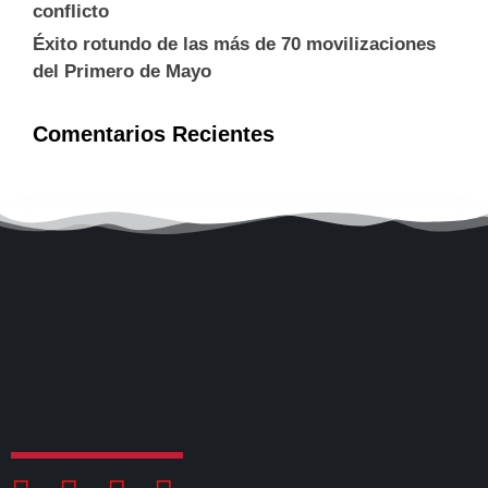
conflicto
Éxito rotundo de las más de 70 movilizaciones
del Primero de Mayo
Comentarios Recientes