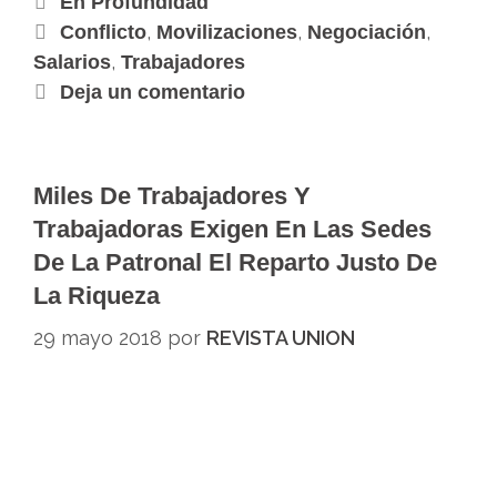
En Profundidad
,
,
,
Conflicto
Movilizaciones
Negociación
,
Salarios
Trabajadores
Deja un comentario
Miles De Trabajadores Y
Trabajadoras Exigen En Las Sedes
De La Patronal El Reparto Justo De
La Riqueza
29 mayo 2018
por
REVISTA UNION