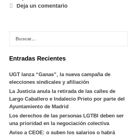
Deja un comentario
Entradas Recientes
UGT lanza “Ganas”, la nueva campaña de
elecciones sindicales y afiliación
La Justicia anula la retirada de las calles de
Largo Caballero e Indalecio Prieto por parte del
Ayuntamiento de Madrid
Los derechos de las personas LGTBI deben ser
una prioridad en la negociación colectiva
Aviso a CEOE: o suben los salarios o habrá