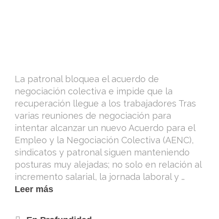
La patronal bloquea el acuerdo de
negociación colectiva e impide que la
recuperación llegue a los trabajadores Tras
varias reuniones de negociación para
intentar alcanzar un nuevo Acuerdo para el
Empleo y la Negociación Colectiva (AENC),
sindicatos y patronal siguen manteniendo
posturas muy alejadas; no solo en relación al
incremento salarial, la jornada laboral y …
Leer más