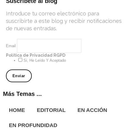
Suscríbete al blog
Introduce tu correo electrónico para
suscribirte a este blog y recibir notificaciones
de nuevas entradas.
Email
Política de Privacidad RGPD
Si, He Leído Y Aceptado
Más Temas ...
HOME
EDITORIAL
EN ACCIÓN
EN PROFUNDIDAD