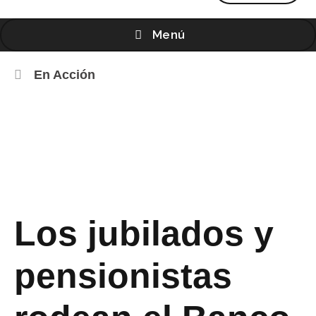
Menú
En Acción
Los jubilados y
pensionistas