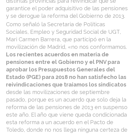
distintas provincias para reivindicar que se
garantice el poder adquisitivo de las pensiones
y se derogue la reforma del Gobierno de 2013.
Como señaló la Secretaria de Políticas
Sociales, Empleo y Seguridad Social de UGT,
Mari Carmen Barrera, que participó en la
movilización de Madrid, «no nos conformamos.
Los recientes acuerdos en materia de
pensiones entre el Gobierno y el PNV para
aprobar los Presupuestos Generales del
Estado (PGE) para 2018 no han satisfecho las
reivindicaciones que traíamos los sindicatos
desde las movilizaciones de septiembre
pasado, porque es un acuerdo que solo deja la
reforma de las pensiones de 2013 en suspenso
este año. El año que viene queda condicionada
esta reforma a un acuerdo en el Pacto de
Toledo, donde no nos llega ninguna certeza de