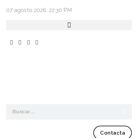
07 agosto 2026, 22:30 PM
Contacta