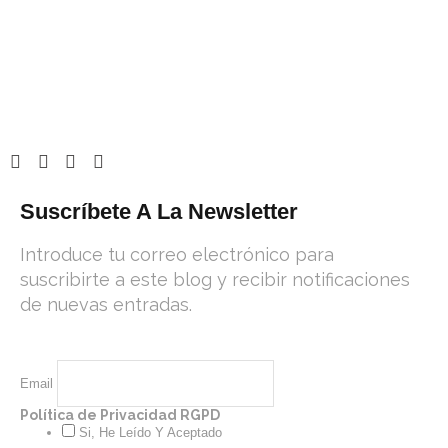
Suscríbete A La Newsletter
Introduce tu correo electrónico para
suscribirte a este blog y recibir notificaciones
de nuevas entradas.
Email
Política de Privacidad RGPD
Si, He Leído Y Aceptado