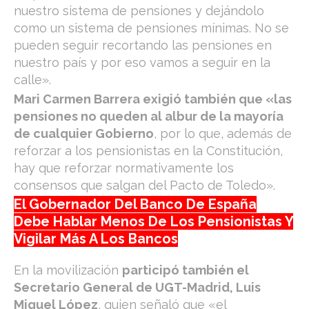
nuestro sistema de pensiones y dejándolo
como un sistema de pensiones mínimas. No se
pueden seguir recortando las pensiones en
nuestro país y por eso vamos a seguir en la
calle».
Mari Carmen Barrera exigió también que «las
pensiones no queden al albur de la mayoría
de cualquier Gobierno
, por lo que, además de
reforzar a los pensionistas en la Constitución,
hay que reforzar normativamente los
consensos que salgan del Pacto de Toledo».
El Gobernador Del Banco De España
Debe Hablar Menos De Los Pensionistas Y
Vigilar Más A Los Bancos
En la movilización
participó también el
Secretario General de UGT-Madrid, Luis
Miguel López
, quien señaló que «el