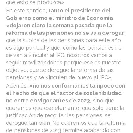
que esto se produzca».
En este sentido,
tanto el presidente del
Gobierno como el ministro de Economía
«dejaron claro la semana pasada que la
reforma de las pensiones no se va a derogar,
que la subida de las pensiones para este año
es algo puntual y que, como las pensiones no
se van a vincular al IPC, nosotros vamos a
seguir movilizándonos porque ese es nuestro
objetivo, que se derogue la reforma de las
pensiones y se vinculen de nuevo al IPC».
Además,
«no nos conformamos tampoco con
el hecho de que el factor de sostenibilidad
no entre en vigor antes de 2023,
sino que
queremos que ese elemento, que solo tiene la
justificación de recortar las pensiones, se
derogue también. No queremos que la reforma
de pensiones de 2013 termine acabando con