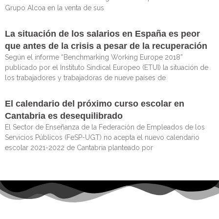
Grupo Alcoa en la venta de sus
La situación de los salarios en España es peor
que antes de la crisis a pesar de la recuperación
Según el informe “Benchmarking Working Europe 2018”
publicado por el Instituto Sindical Europeo (ETUI) la situación de
los trabajadores y trabajadoras de nueve países de
El calendario del próximo curso escolar en
Cantabria es desequilibrado
El Sector de Enseñanza de la Federación de Empleados de los
Servicios Públicos (FeSP-UGT) no acepta el nuevo calendario
escolar 2021-2022 de Cantabria planteado por