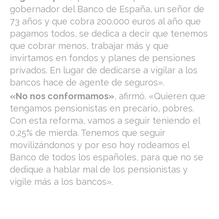
gobernador del Banco de España, un señor de
73 años y que cobra 200.000 euros al año que
pagamos todos, se dedica a decir que tenemos
que cobrar menos, trabajar más y que
invirtamos en fondos y planes de pensiones
privados. En lugar de dedicarse a vigilar a los
bancos hace de agente de seguros».
«No nos conformamos»
, afirmó. «Quieren que
tengamos pensionistas en precario, pobres.
Con esta reforma, vamos a seguir teniendo el
0,25% de mierda. Tenemos que seguir
movilizándonos y por eso hoy rodeamos el
Banco de todos los españoles, para que no se
dedique a hablar mal de los pensionistas y
vigile más a los bancos».