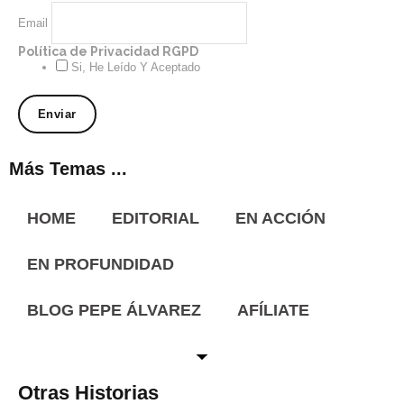
Email
Política de Privacidad RGPD
Si, He Leído Y Aceptado
Más Temas ...
HOME
EDITORIAL
EN ACCIÓN
EN PROFUNDIDAD
BLOG PEPE ÁLVAREZ
AFÍLIATE
Otras Historias