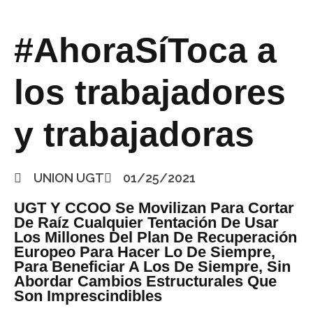
#AhoraSíToca a
los trabajadores
y trabajadoras
UNION UGT
01/25/2021
UGT Y CCOO Se Movilizan Para Cortar
De Raíz Cualquier Tentación De Usar
Los Millones Del Plan De Recuperación
Europeo Para Hacer Lo De Siempre,
Para Beneficiar A Los De Siempre, Sin
Abordar Cambios Estructurales Que
Son Imprescindibles