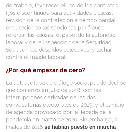
de trabajo, favorecer el uso de los contratos
fijos discontinuos para actividades cíclicas,
revisión de la contratación a tiempo parcial
endureciendo las sanciones por fraude;
reforzar las causas, el papel de la autoridad
laboral y de la Inspección de la Seguridad
Social en los despidos colectivos, y luchar
contra el fraude laboral.
¿Por qué empezar de cero?
La actual etapa de diálogo social puede decirse
que comenzó en julio de 2018, con las
interrupciones derivadas de las dos
convocatorias electorales de 2019, y el cambio
de agenda provocado por la llegada de la
pandemia en marzo de 2020. Sin embargo, a
finales de 2018
se habían puesto en marcha