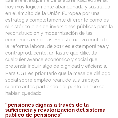
Ese era el esquema de la austeridad extrema,
hoy muy lógicamente abandonada y sustituida
en el ámbito de la Unión Europea por una
estrategia completamente diferente como es
el histórico plan de inversiones públicas para la
reconstrucción y modernización de las
economías europeas. En este nuevo contexto,
la reforma laboral de 2012 es extemporánea y
contraproducente, un lastre que dificulta
cualquier avance económico y social que
pretenda incluir algo de dignidad y eficiencia.
Para UGT es prioritario que la mesa de diálogo
social sobre empleo reanude sus trabajos
cuanto antes partiendo del punto en que se
habían quedado.
“pensiones dignas a través de la
suficiencia y revalorización del sistema
público de pensiones”