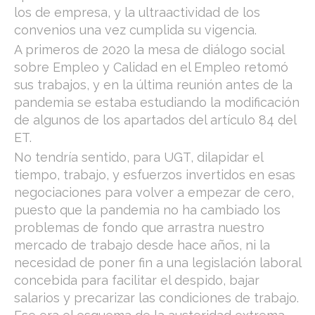
los de empresa, y la ultraactividad de los
convenios una vez cumplida su vigencia.
A primeros de 2020 la mesa de diálogo social
sobre Empleo y Calidad en el Empleo retomó
sus trabajos, y en la última reunión antes de la
pandemia se estaba estudiando la modificación
de algunos de los apartados del artículo 84 del
ET.
No tendría sentido, para UGT, dilapidar el
tiempo, trabajo, y esfuerzos invertidos en esas
negociaciones para volver a empezar de cero,
puesto que la pandemia no ha cambiado los
problemas de fondo que arrastra nuestro
mercado de trabajo desde hace años, ni la
necesidad de poner fin a una legislación laboral
concebida para facilitar el despido, bajar
salarios y precarizar las condiciones de trabajo.