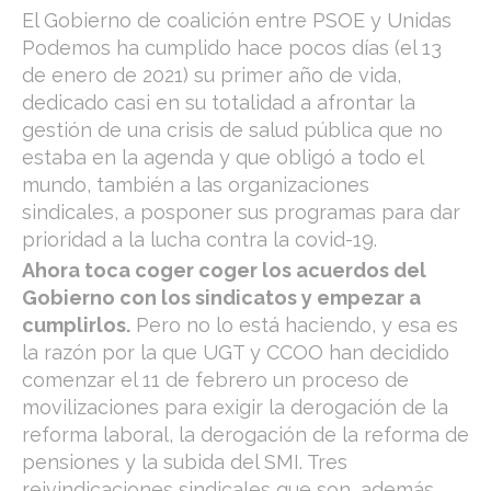
El Gobierno de coalición entre PSOE y Unidas
Podemos ha cumplido hace pocos días (el 13
de enero de 2021) su primer año de vida,
dedicado casi en su totalidad a afrontar la
gestión de una crisis de salud pública que no
estaba en la agenda y que obligó a todo el
mundo, también a las organizaciones
sindicales, a posponer sus programas para dar
prioridad a la lucha contra la covid-19.
Ahora toca coger coger los acuerdos del
Gobierno con los sindicatos y empezar a
cumplirlos.
Pero no lo está haciendo, y esa es
la razón por la que UGT y CCOO han decidido
comenzar el 11 de febrero un proceso de
movilizaciones para exigir la derogación de la
reforma laboral, la derogación de la reforma de
pensiones y la subida del SMI. Tres
reivindicaciones sindicales que son, además,