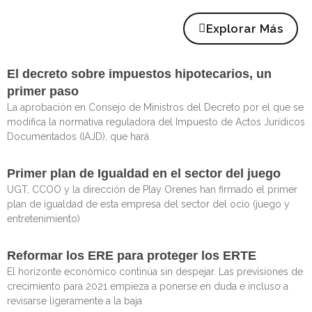
Explorar Más
El decreto sobre impuestos hipotecarios, un
primer paso
La aprobación en Consejo de Ministros del Decreto por el que se
modifica la normativa reguladora del Impuesto de Actos Jurídicos
Documentados (IAJD), que hará
Primer plan de Igualdad en el sector del juego
UGT, CCOO y la dirección de Play Orenes han firmado el primer
plan de igualdad de esta empresa del sector del ocio (juego y
entretenimiento)
Reformar los ERE para proteger los ERTE
El horizonte económico continúa sin despejar. Las previsiones de
crecimiento para 2021 empieza a ponerse en duda e incluso a
revisarse ligeramente a la baja