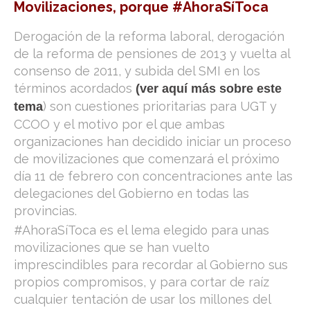
Movilizaciones, porque #AhoraSíToca
Derogación de la reforma laboral, derogación
de la reforma de pensiones de 2013 y vuelta al
consenso de 2011, y subida del SMI en los
términos acordados
(ver aquí más sobre este
) son cuestiones prioritarias para UGT y
tema
CCOO y el motivo por el que ambas
organizaciones han decidido iniciar un proceso
de movilizaciones que comenzará el próximo
día 11 de febrero con concentraciones ante las
delegaciones del Gobierno en todas las
provincias.
#AhoraSíToca es el lema elegido para unas
movilizaciones que se han vuelto
imprescindibles para recordar al Gobierno sus
propios compromisos, y para cortar de raíz
cualquier tentación de usar los millones del