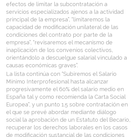
efectos de limitar la subcontratación a
servicios especializados ajenos a la actividad
principal de la empresa”, “limitaremos la
capacidad de modificación unilateral de las
condiciones del contrato por parte de la
empresa”, “revisaremos el mecanismo de
inaplicación de los convenios colectivos,
orientándolo a descuelgue salarial vinculado a
causas económicas graves”.
La lista continúa con “Subiremos el Salario
Mínimo Interprofesional hasta alcanzar
progresivamente el 60% del salario medio en
España tal y como recomienda la Carta Social
Europea”, y un punto 1.5 sobre contratación en
el que se prevé abordar mediante diálogo
social la aprobación de un Estatuto del Becario,
recuperar los derechos laborales en los casos
de modificación sustancial de las condiciones