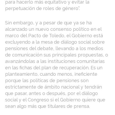
para hacerlo más equitativo y evitar la
perpetuación de roles de género”.
Sin embargo, y a pesar de que ya se ha
alcanzado un nuevo consenso político en el
marco del Pacto de Toledo, el Gobierno está
excluyendo a la mesa de diálogo social sobre
pensiones del debate, llevando a los medios
de comunicación sus principales propuestas, o
avanzándolas a las instituciones comunitarias
en las fichas del plan de recuperación. Es un
planteamiento, cuando menos, ineficiente
porque las políticas de pensiones son
estrictamente de ámbito nacional y tendrán
que pasar, antes o después, por el diálogo
social y el Congreso si el Gobierno quiere que
sean algo más que titulares de prensa.