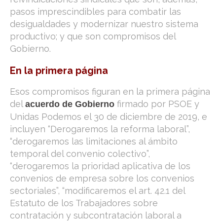
pasos imprescindibles para combatir las
desigualdades y modernizar nuestro sistema
productivo; y que son compromisos del
Gobierno.
En la primera página
Esos compromisos figuran en la primera página
del
firmado por PSOE y
acuerdo de Gobierno
Unidas Podemos el 30 de diciembre de 2019, e
incluyen “Derogaremos la reforma laboral”,
“derogaremos las limitaciones al ámbito
temporal del convenio colectivo”,
“derogaremos la prioridad aplicativa de los
convenios de empresa sobre los convenios
sectoriales”, “modificaremos el art. 42.1 del
Estatuto de los Trabajadores sobre
contratación y subcontratación laboral a