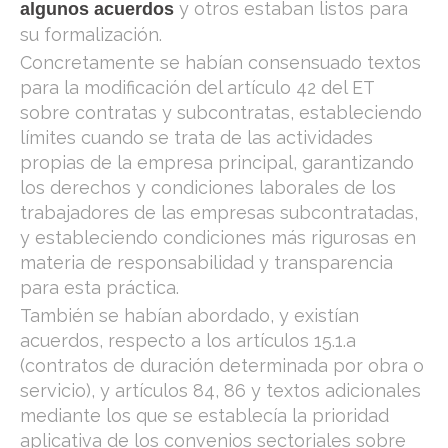
y otros estaban listos para
algunos acuerdos
su formalización.
Concretamente se habían consensuado textos
para la modificación del artículo 42 del ET
sobre contratas y subcontratas, estableciendo
límites cuando se trata de las actividades
propias de la empresa principal, garantizando
los derechos y condiciones laborales de los
trabajadores de las empresas subcontratadas,
y estableciendo condiciones más rigurosas en
materia de responsabilidad y transparencia
para esta práctica.
También se habían abordado, y existían
acuerdos, respecto a los artículos 15.1.a
(contratos de duración determinada por obra o
servicio), y artículos 84, 86 y textos adicionales
mediante los que se establecía la prioridad
aplicativa de los convenios sectoriales sobre