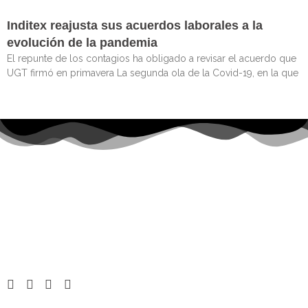
Inditex reajusta sus acuerdos laborales a la
evolución de la pandemia
El repunte de los contagios ha obligado a revisar el acuerdo que
UGT firmó en primavera La segunda ola de la Covid-19, en la que