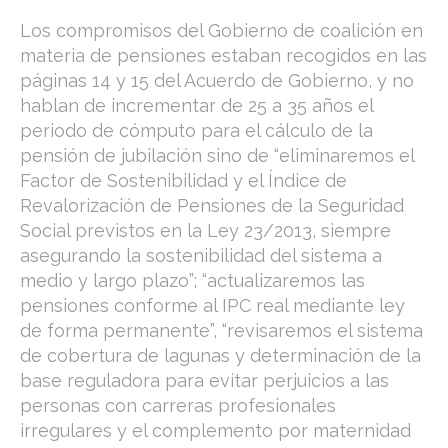
Los compromisos del Gobierno de coalición en
materia de pensiones estaban recogidos en las
páginas 14 y 15 del Acuerdo de Gobierno, y no
hablan de incrementar de 25 a 35 años el
periodo de cómputo para el cálculo de la
pensión de jubilación sino de “eliminaremos el
Factor de Sostenibilidad y el Índice de
Revalorización de Pensiones de la Seguridad
Social previstos en la Ley 23/2013, siempre
asegurando la sostenibilidad del sistema a
medio y largo plazo”; “actualizaremos las
pensiones conforme al IPC real mediante ley
de forma permanente”, “revisaremos el sistema
de cobertura de lagunas y determinación de la
base reguladora para evitar perjuicios a las
personas con carreras profesionales
irregulares y el complemento por maternidad