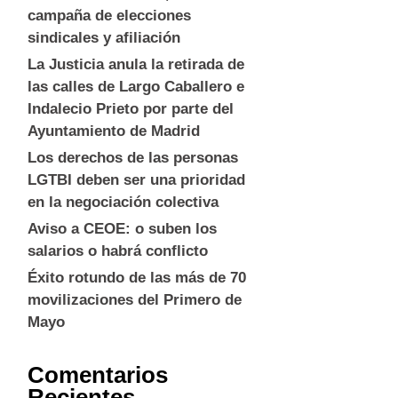
campaña de elecciones
sindicales y afiliación
La Justicia anula la retirada de
las calles de Largo Caballero e
Indalecio Prieto por parte del
Ayuntamiento de Madrid
Los derechos de las personas
LGTBI deben ser una prioridad
en la negociación colectiva
Aviso a CEOE: o suben los
salarios o habrá conflicto
Éxito rotundo de las más de 70
movilizaciones del Primero de
Mayo
Comentarios
Recientes