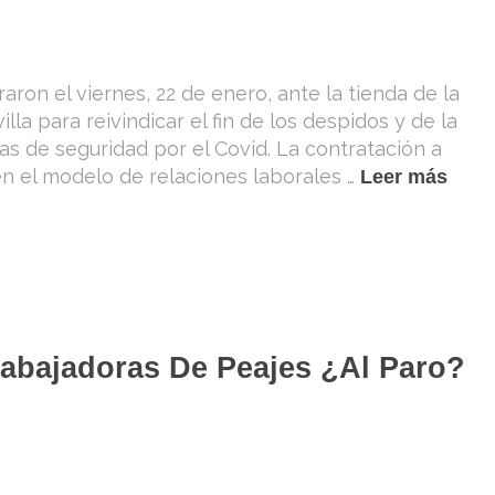
on el viernes, 22 de enero, ante la tienda de la
lla para reivindicar el fin de los despidos y de la
as de seguridad por el Covid. La contratación a
en el modelo de relaciones laborales …
Leer más
rabajadoras De Peajes ¿al Paro?