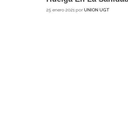
25 enero 2021
por
UNION UGT