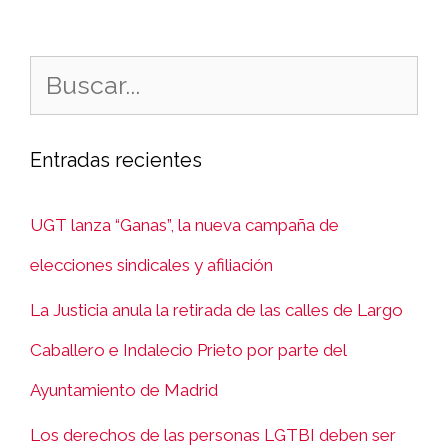
Entradas recientes
UGT lanza “Ganas”, la nueva campaña de
elecciones sindicales y afiliación
La Justicia anula la retirada de las calles de Largo
Caballero e Indalecio Prieto por parte del
Ayuntamiento de Madrid
Los derechos de las personas LGTBI deben ser