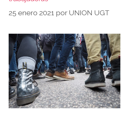
25 enero 2021
por
UNION UGT