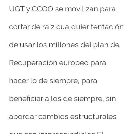
UGT y CCOO se movilizan para
cortar de raíz cualquier tentación
de usar los millones del plan de
Recuperación europeo para
hacer lo de siempre, para
beneficiar a los de siempre, sin
abordar cambios estructurales