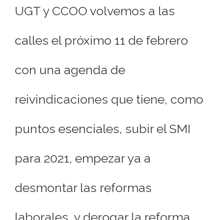
UGT y CCOO volvemos a las
calles el próximo 11 de febrero
con una agenda de
reivindicaciones que tiene, como
puntos esenciales, subir el SMI
para 2021, empezar ya a
desmontar las reformas
laborales, y derogar la reforma