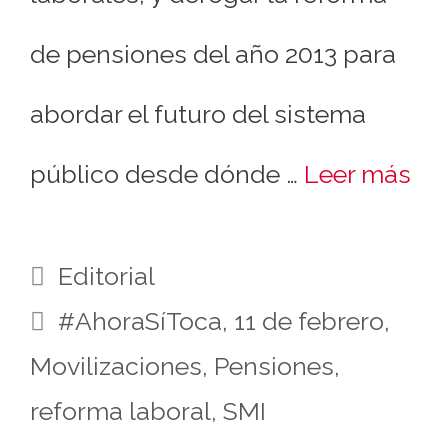
de pensiones del año 2013 para
abordar el futuro del sistema
público desde dónde …
Leer más
Editorial
#AhoraSíToca
,
11 de febrero
,
Movilizaciones
,
Pensiones
,
reforma laboral
,
SMI