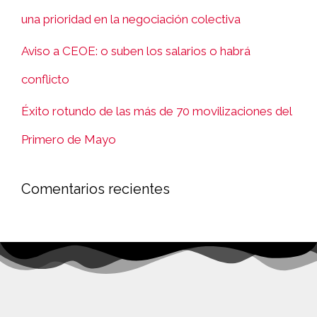
una prioridad en la negociación colectiva
Aviso a CEOE: o suben los salarios o habrá
conflicto
Éxito rotundo de las más de 70 movilizaciones del
Primero de Mayo
Comentarios recientes