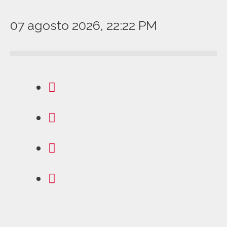
07 agosto 2026, 22:22 PM