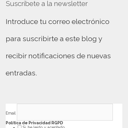
Suscríbete a la newsletter
Introduce tu correo electrónico
para suscribirte a este blog y
recibir notificaciones de nuevas
entradas.
Email
Política de Privacidad RGPD
Si, he leído y aceptado