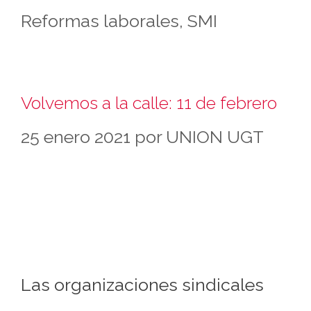
Reformas laborales
,
SMI
Volvemos a la calle: 11 de febrero
25 enero 2021
por
UNION UGT
Las organizaciones sindicales