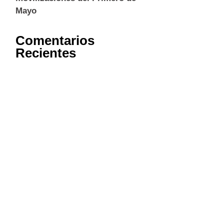
Mayo
Comentarios
Recientes