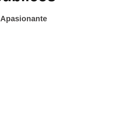
 Apasionante