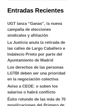
Entradas Recientes
UGT lanza “Ganas”, la nueva
campaña de elecciones
sindicales y afiliación
La Justicia anula la retirada de
las calles de Largo Caballero e
Indalecio Prieto por parte del
Ayuntamiento de Madrid
Los derechos de las personas
LGTBI deben ser una prioridad
en la negociación colectiva
Aviso a CEOE: o suben los
salarios o habrá conflicto
Éxito rotundo de las más de 70
movilizaciones del Primero de