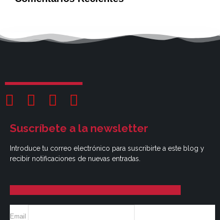
Suscríbete a la newsletter
Introduce tu correo electrónico para suscribirte a este blog y
recibir notificaciones de nuevas entradas.
Email