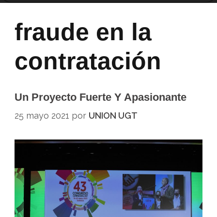
fraude en la
contratación
Un Proyecto Fuerte Y Apasionante
25 mayo 2021
por
UNION UGT