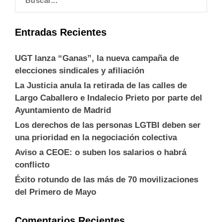
Entradas Recientes
UGT lanza “Ganas”, la nueva campaña de
elecciones sindicales y afiliación
La Justicia anula la retirada de las calles de
Largo Caballero e Indalecio Prieto por parte del
Ayuntamiento de Madrid
Los derechos de las personas LGTBI deben ser
una prioridad en la negociación colectiva
Aviso a CEOE: o suben los salarios o habrá
conflicto
Éxito rotundo de las más de 70 movilizaciones
del Primero de Mayo
Comentarios Recientes