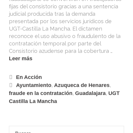
fijas del consistorio gracias a una sentencia
judicial producida tras la demanda
presentada por los servicios jurídicos de
UGT-Castilla La Mancha. El dictamen
reconoce el uso abusivo o fraudulento de la
contratación temporal por parte del
Consistorio azudense para la cobertura …
Leer más
En Acción
,
,
Ayuntamiento
Azuqueca de Henares
,
,
fraude en la contratación
Guadalajara
UGT
Castilla La Mancha