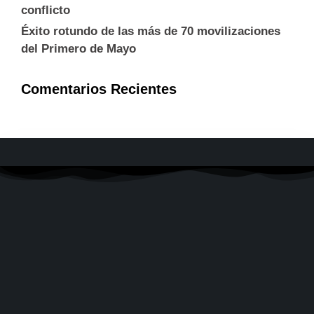
conflicto
Éxito rotundo de las más de 70 movilizaciones
del Primero de Mayo
Comentarios Recientes