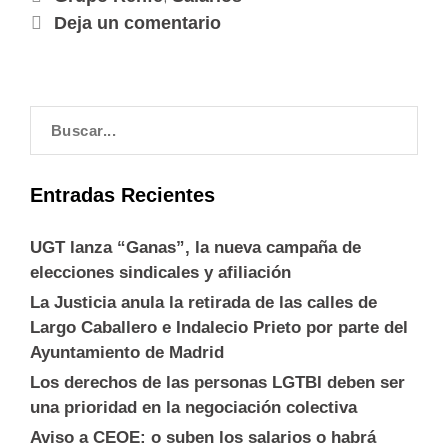
Deja un comentario
Entradas Recientes
UGT lanza “Ganas”, la nueva campaña de
elecciones sindicales y afiliación
La Justicia anula la retirada de las calles de
Largo Caballero e Indalecio Prieto por parte del
Ayuntamiento de Madrid
Los derechos de las personas LGTBI deben ser
una prioridad en la negociación colectiva
Aviso a CEOE: o suben los salarios o habrá