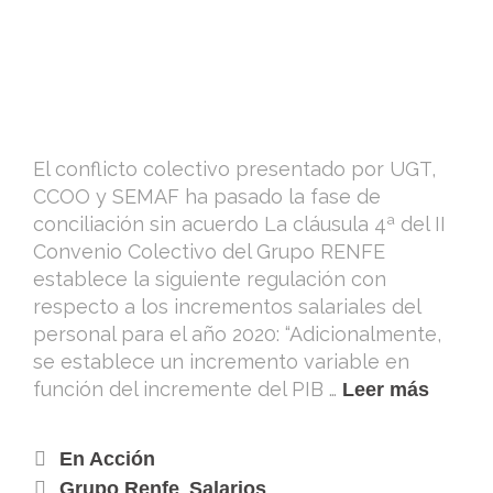
El conflicto colectivo presentado por UGT,
CCOO y SEMAF ha pasado la fase de
conciliación sin acuerdo La cláusula 4ª del II
Convenio Colectivo del Grupo RENFE
establece la siguiente regulación con
respecto a los incrementos salariales del
personal para el año 2020: “Adicionalmente,
se establece un incremento variable en
función del incremente del PIB …
Leer más
En Acción
,
Grupo Renfe
Salarios