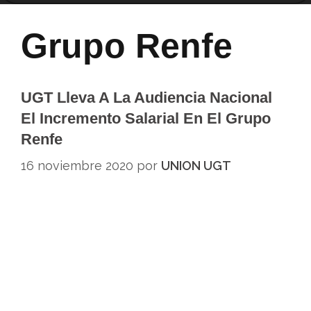
Grupo Renfe
UGT Lleva A La Audiencia Nacional
El Incremento Salarial En El Grupo
Renfe
16 noviembre 2020
por
UNION UGT