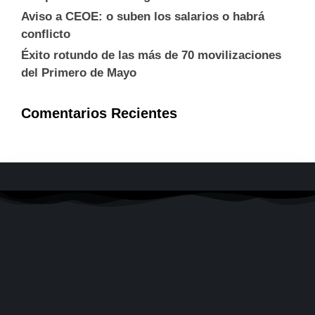
Aviso a CEOE: o suben los salarios o habrá
conflicto
Éxito rotundo de las más de 70 movilizaciones
del Primero de Mayo
Comentarios Recientes