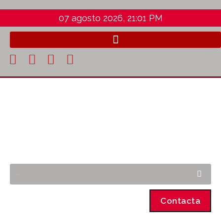
07 agosto 2026, 21:01 PM
Contacta