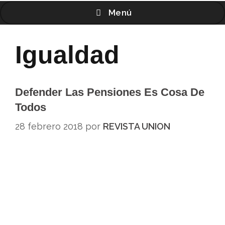
Menú
Igualdad
Defender Las Pensiones Es Cosa De
Todos
28 febrero 2018
por
REVISTA UNION