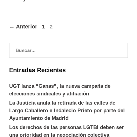
←
2
Anterior
1
Entradas Recientes
UGT lanza “Ganas”, la nueva campaña de
elecciones sindicales y afiliación
La Justicia anula la retirada de las calles de
Largo Caballero e Indalecio Prieto por parte del
Ayuntamiento de Madrid
Los derechos de las personas LGTBI deben ser
una prioridad en la negociación colectiva