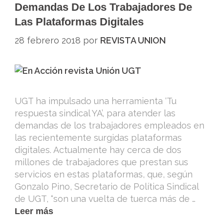
Demandas De Los Trabajadores De
Las Plataformas Digitales
28 febrero 2018
por
REVISTA UNION
UGT ha impulsado una herramienta ‘Tu
respuesta sindical YA’, para atender las
demandas de los trabajadores empleados en
las recientemente surgidas plataformas
digitales. Actualmente hay cerca de dos
millones de trabajadores que prestan sus
servicios en estas plataformas, que, según
Gonzalo Pino, Secretario de Política Sindical
de UGT, “son una vuelta de tuerca más de …
Leer más