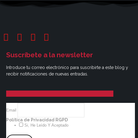
Suscríbete a la newsletter
Introduce tu correo electrónico para suscribirte a este blog y
recibir notificaciones de nuevas entradas.
Email
Política de Privacidad RGPD
Si, He Leído Y Aceptado