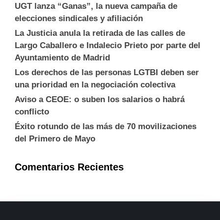
UGT lanza “Ganas”, la nueva campaña de
elecciones sindicales y afiliación
La Justicia anula la retirada de las calles de
Largo Caballero e Indalecio Prieto por parte del
Ayuntamiento de Madrid
Los derechos de las personas LGTBI deben ser
una prioridad en la negociación colectiva
Aviso a CEOE: o suben los salarios o habrá
conflicto
Éxito rotundo de las más de 70 movilizaciones
del Primero de Mayo
Comentarios Recientes