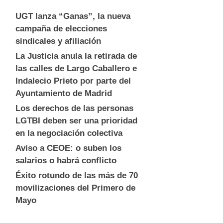
UGT lanza “Ganas”, la nueva
campaña de elecciones
sindicales y afiliación
La Justicia anula la retirada de
las calles de Largo Caballero e
Indalecio Prieto por parte del
Ayuntamiento de Madrid
Los derechos de las personas
LGTBI deben ser una prioridad
en la negociación colectiva
Aviso a CEOE: o suben los
salarios o habrá conflicto
Éxito rotundo de las más de 70
movilizaciones del Primero de
Mayo