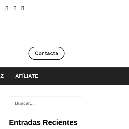
Contacta
EZ
AFÍLIATE
Entradas Recientes