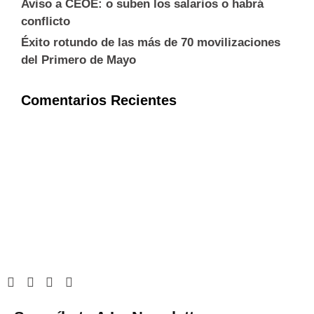
Aviso a CEOE: o suben los salarios o habrá
conflicto
Éxito rotundo de las más de 70 movilizaciones
del Primero de Mayo
Comentarios Recientes