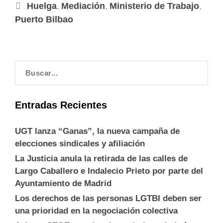
,
,
,
Huelga
Mediación
Ministerio de Trabajo
Puerto Bilbao
Entradas Recientes
UGT lanza “Ganas”, la nueva campaña de
elecciones sindicales y afiliación
La Justicia anula la retirada de las calles de
Largo Caballero e Indalecio Prieto por parte del
Ayuntamiento de Madrid
Los derechos de las personas LGTBI deben ser
una prioridad en la negociación colectiva