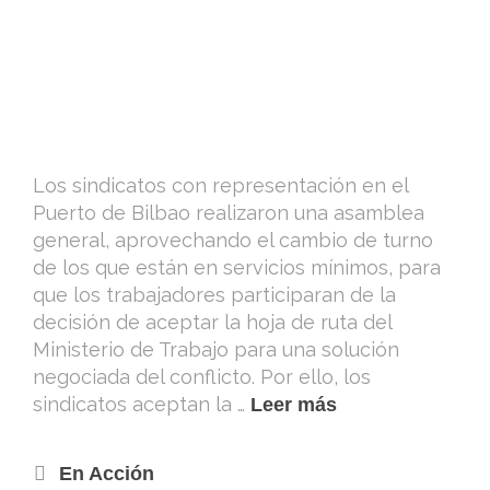
Los sindicatos con representación en el
Puerto de Bilbao realizaron una asamblea
general, aprovechando el cambio de turno
de los que están en servicios mínimos, para
que los trabajadores participaran de la
decisión de aceptar la hoja de ruta del
Ministerio de Trabajo para una solución
negociada del conflicto. Por ello, los
sindicatos aceptan la …
Leer más
En Acción