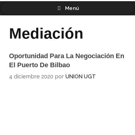
Menú
Mediación
Oportunidad Para La Negociación En
El Puerto De Bilbao
4 diciembre 2020
por
UNION UGT