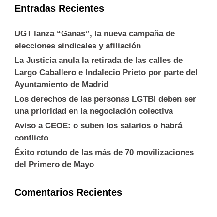
Entradas Recientes
UGT lanza “Ganas”, la nueva campaña de
elecciones sindicales y afiliación
La Justicia anula la retirada de las calles de
Largo Caballero e Indalecio Prieto por parte del
Ayuntamiento de Madrid
Los derechos de las personas LGTBI deben ser
una prioridad en la negociación colectiva
Aviso a CEOE: o suben los salarios o habrá
conflicto
Éxito rotundo de las más de 70 movilizaciones
del Primero de Mayo
Comentarios Recientes