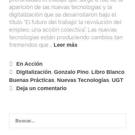
aparición de las nuevas tecnologías y la
digitalización que se desarrollaron bajo el
título “El futuro del trabajo: la revolución del
empleo, una acción colectiva”. Las nuevas
tecnologías están produciendo cambios tan
tremendos que …
Leer más
En Acción
,
,
Digitalización
Gonzalo Pino
Libro Blanco
,
,
Buenas Prácticas
Nuevas Tecnologías
UGT
Deja un comentario