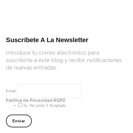
Suscríbete A La Newsletter
Introduce tu correo electrónico para
suscribirte a este blog y recibir notificaciones
de nuevas entradas.
Email
Política de Privacidad RGPD
Si, He Leído Y Aceptado