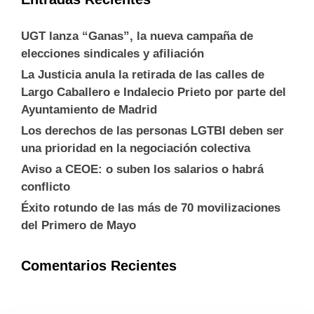
UGT lanza “Ganas”, la nueva campaña de
elecciones sindicales y afiliación
La Justicia anula la retirada de las calles de
Largo Caballero e Indalecio Prieto por parte del
Ayuntamiento de Madrid
Los derechos de las personas LGTBI deben ser
una prioridad en la negociación colectiva
Aviso a CEOE: o suben los salarios o habrá
conflicto
Éxito rotundo de las más de 70 movilizaciones
del Primero de Mayo
Comentarios Recientes