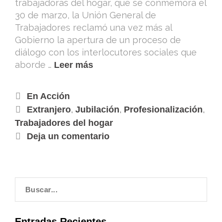
trabajadoras del hogar, que se conmemora el
30 de marzo, la Unión General de
Trabajadores reclamó una vez más al
Gobierno la apertura de un proceso de
diálogo con los interlocutores sociales que
aborde …
Leer más
En Acción
,
,
,
Extranjero
Jubilación
Profesionalización
Trabajadores del hogar
Deja un comentario
Entradas Recientes