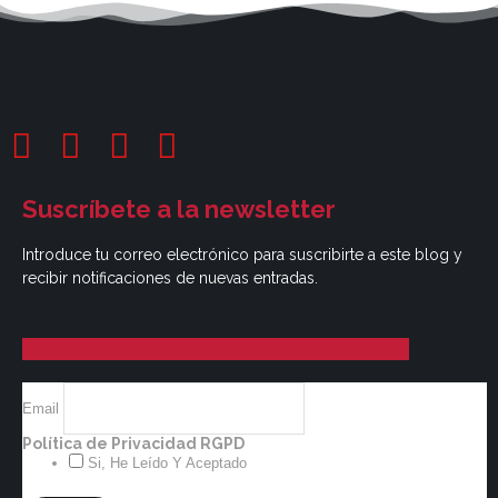
Suscríbete a la newsletter
Introduce tu correo electrónico para suscribirte a este blog y
recibir notificaciones de nuevas entradas.
Email
Política de Privacidad RGPD
Si, He Leído Y Aceptado