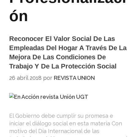
ón
Reconocer El Valor Social De Las
Empleadas Del Hogar A Través De La
Mejora De Las Condiciones De
Trabajo Y De La Protección Social
26 abril 2018
por
REVISTA UNION
El Gobierno debe cumplir su promesa e
iniciar el diálogo social en esta materia Con
motivo del Día Internacional de las