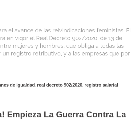
el avance de las reivindicaciones feministas. El
ra en vigor el Real Decreto 902/2020, de 13 de
entre mujeres y hombres, que obliga a todas las
un registro retributivo, y a las empresas que por
anes de igualdad
,
real decreto 902/2020
,
registro salarial
! Empieza La Guerra Contra La