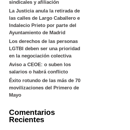
sindicales y afiliación
La Justicia anula la retirada de
las calles de Largo Caballero e
Indalecio Prieto por parte del
Ayuntamiento de Madrid
Los derechos de las personas
LGTBI deben ser una prioridad
en la negociación colectiva
Aviso a CEOE: o suben los
salarios o habrá conflicto
Éxito rotundo de las más de 70
movilizaciones del Primero de
Mayo
Comentarios
Recientes