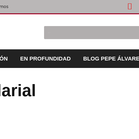
omos
IÓN
EN PROFUNDIDAD
BLOG PEPE ÁLVAR
arial