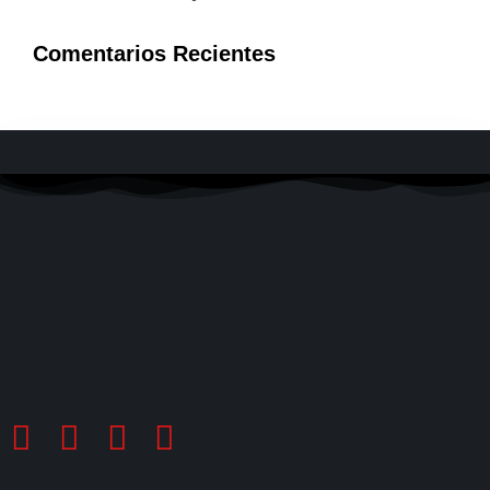
Comentarios Recientes