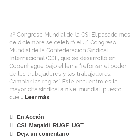
4º Congreso Mundial de la CSI El pasado mes
de diciembre se celebró el 4º Congreso
Mundial de la Confederación Sindical
Internacional (CSI), que se desarrolló en
Copenhague bajo el lema “reforzar el poder
de los trabajadores y las trabajadoras:
Cambiar las reglas”. Este encuentro es la
mayor cita sindical a nivel mundial, puesto
que …
Leer más
En Acción
,
,
,
CSI
Magaldi
RUGE
UGT
Deja un comentario