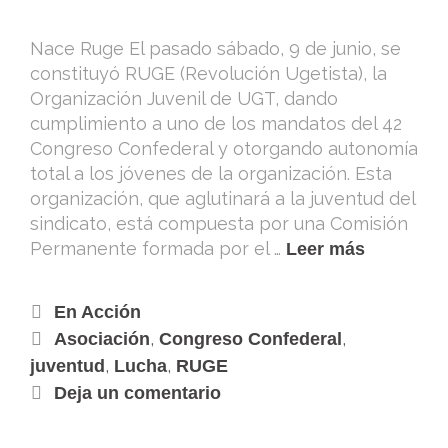
Nace Ruge El pasado sábado, 9 de junio, se
constituyó RUGE (Revolución Ugetista), la
Organización Juvenil de UGT, dando
cumplimiento a uno de los mandatos del 42
Congreso Confederal y otorgando autonomía
total a los jóvenes de la organización. Esta
organización, que aglutinará a la juventud del
sindicato, está compuesta por una Comisión
Permanente formada por el …
Leer más
En Acción
,
,
Asociación
Congreso Confederal
,
,
juventud
Lucha
RUGE
Deja un comentario