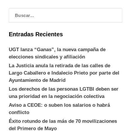
Entradas Recientes
UGT lanza “Ganas”, la nueva campaña de
elecciones sindicales y afiliación
La Justicia anula la retirada de las calles de
Largo Caballero e Indalecio Prieto por parte del
Ayuntamiento de Madrid
Los derechos de las personas LGTBI deben ser
una prioridad en la negociación colectiva
Aviso a CEOE: o suben los salarios o habrá
conflicto
Éxito rotundo de las más de 70 movilizaciones
del Primero de Mayo