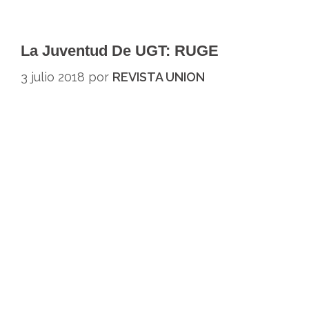
La Juventud De UGT: RUGE
3 julio 2018
por
REVISTA UNION