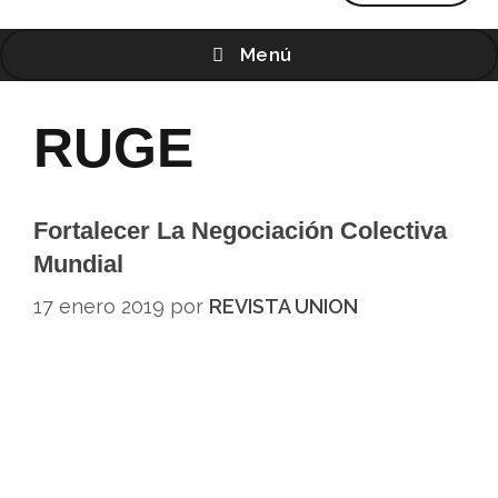
Menú
RUGE
Fortalecer La Negociación Colectiva
Mundial
17 enero 2019
por
REVISTA UNION