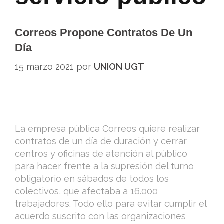
Correos Propone Contratos De Un
Día
15 marzo 2021
por
UNION UGT
La empresa pública Correos quiere realizar
contratos de un día de duración y cerrar
centros y oficinas de atención al público
para hacer frente a la supresión del turno
obligatorio en sábados de todos los
colectivos, que afectaba a 16.000
trabajadores. Todo ello para evitar cumplir el
acuerdo suscrito con las organizaciones