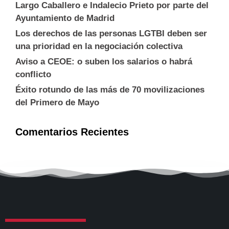
Largo Caballero e Indalecio Prieto por parte del
Ayuntamiento de Madrid
Los derechos de las personas LGTBI deben ser
una prioridad en la negociación colectiva
Aviso a CEOE: o suben los salarios o habrá
conflicto
Éxito rotundo de las más de 70 movilizaciones
del Primero de Mayo
Comentarios Recientes