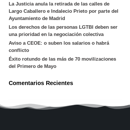
La Justicia anula la retirada de las calles de
Largo Caballero e Indalecio Prieto por parte del
Ayuntamiento de Madrid
Los derechos de las personas LGTBI deben ser
una prioridad en la negociación colectiva
Aviso a CEOE: o suben los salarios o habrá
conflicto
Éxito rotundo de las más de 70 movilizaciones
del Primero de Mayo
Comentarios Recientes