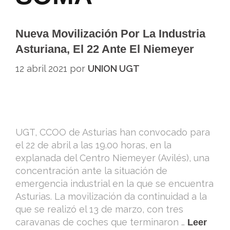
Nueva Movilización Por La Industria
Asturiana, El 22 Ante El Niemeyer
12 abril 2021
por
UNION UGT
UGT, CCOO de Asturias han convocado para
el 22 de abril a las 19.00 horas, en la
explanada del Centro Niemeyer (Avilés), una
concentración ante la situación de
emergencia industrial en la que se encuentra
Asturias. La movilización da continuidad a la
que se realizó el 13 de marzo, con tres
caravanas de coches que terminaron …
Leer