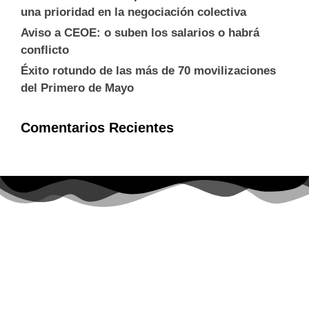
una prioridad en la negociación colectiva
Aviso a CEOE: o suben los salarios o habrá
conflicto
Éxito rotundo de las más de 70 movilizaciones
del Primero de Mayo
Comentarios Recientes