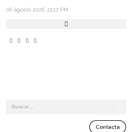
06 agosto 2026, 22:17 PM
Contacta