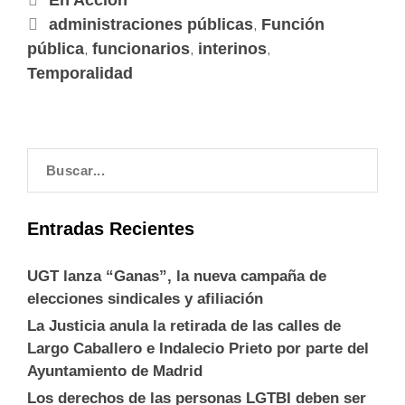
En Acción
,
administraciones públicas
Función
,
,
,
pública
funcionarios
interinos
Temporalidad
Entradas Recientes
UGT lanza “Ganas”, la nueva campaña de
elecciones sindicales y afiliación
La Justicia anula la retirada de las calles de
Largo Caballero e Indalecio Prieto por parte del
Ayuntamiento de Madrid
Los derechos de las personas LGTBI deben ser