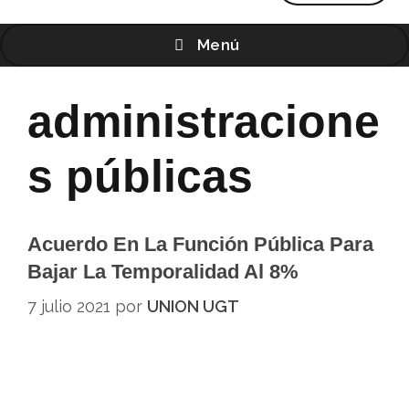
Menú
administracione
s públicas
Acuerdo En La Función Pública Para
Bajar La Temporalidad Al 8%
7 julio 2021
por
UNION UGT