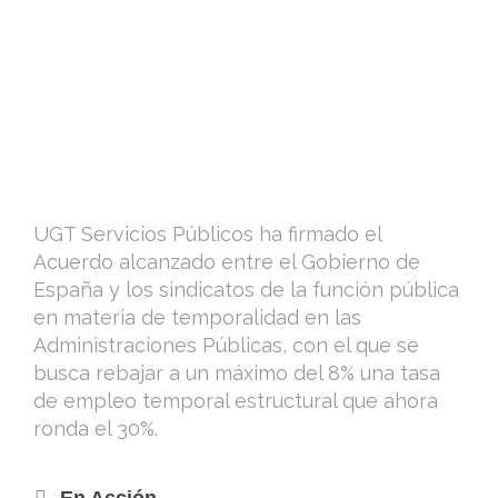
UGT Servicios Públicos ha firmado el
Acuerdo alcanzado entre el Gobierno de
España y los sindicatos de la función pública
en materia de temporalidad en las
Administraciones Públicas, con el que se
busca rebajar a un máximo del 8% una tasa
de empleo temporal estructural que ahora
ronda el 30%.