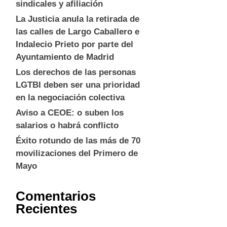
sindicales y afiliación
La Justicia anula la retirada de
las calles de Largo Caballero e
Indalecio Prieto por parte del
Ayuntamiento de Madrid
Los derechos de las personas
LGTBI deben ser una prioridad
en la negociación colectiva
Aviso a CEOE: o suben los
salarios o habrá conflicto
Éxito rotundo de las más de 70
movilizaciones del Primero de
Mayo
Comentarios
Recientes