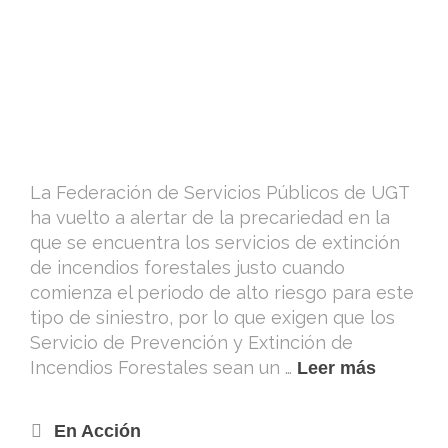
La Federación de Servicios Públicos de UGT
ha vuelto a alertar de la precariedad en la
que se encuentra los servicios de extinción
de incendios forestales justo cuando
comienza el periodo de alto riesgo para este
tipo de siniestro, por lo que exigen que los
Servicio de Prevención y Extinción de
Incendios Forestales sean un …
Leer más
En Acción