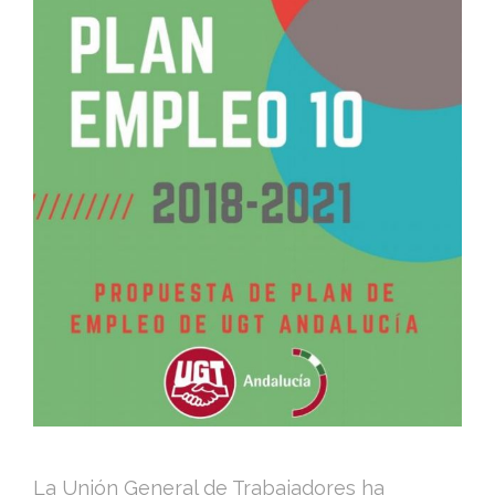
La Unión General de Trabajadores ha