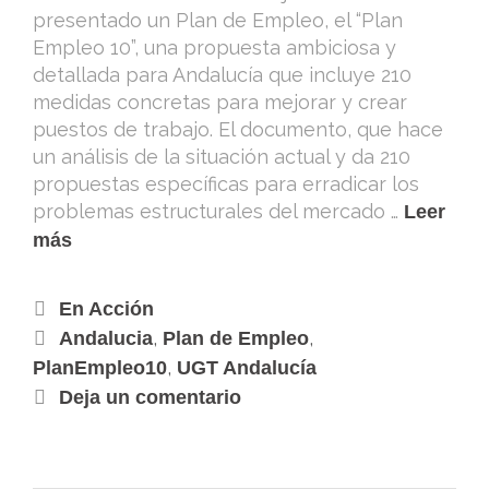
presentado un Plan de Empleo, el “Plan
Empleo 10”, una propuesta ambiciosa y
detallada para Andalucía que incluye 210
medidas concretas para mejorar y crear
puestos de trabajo. El documento, que hace
un análisis de la situación actual y da 210
propuestas específicas para erradicar los
problemas estructurales del mercado …
Leer
más
En Acción
,
,
Andalucia
Plan de Empleo
,
PlanEmpleo10
UGT Andalucía
Deja un comentario