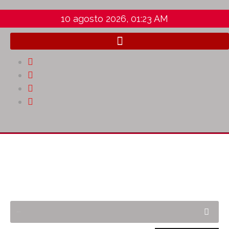
10 agosto 2026, 01:23 AM