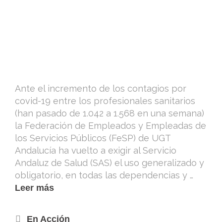
Ante el incremento de los contagios por
covid-19 entre los profesionales sanitarios
(han pasado de 1.042 a 1.568 en una semana)
la Federación de Empleados y Empleadas de
los Servicios Públicos (FeSP) de UGT
Andalucía ha vuelto a exigir al Servicio
Andaluz de Salud (SAS) el uso generalizado y
obligatorio, en todas las dependencias y …
Leer más
En Acción