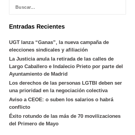
Entradas Recientes
UGT lanza “Ganas”, la nueva campaña de
elecciones sindicales y afiliación
La Justicia anula la retirada de las calles de
Largo Caballero e Indalecio Prieto por parte del
Ayuntamiento de Madrid
Los derechos de las personas LGTBI deben ser
una prioridad en la negociación colectiva
Aviso a CEOE: o suben los salarios o habrá
conflicto
Éxito rotundo de las más de 70 movilizaciones
del Primero de Mayo