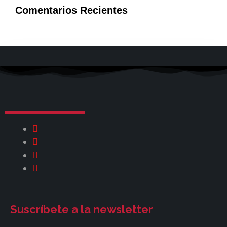
Comentarios Recientes
Suscríbete a la newsletter