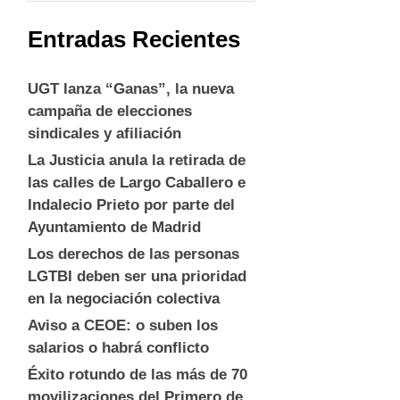
Entradas Recientes
UGT lanza “Ganas”, la nueva
campaña de elecciones
sindicales y afiliación
La Justicia anula la retirada de
las calles de Largo Caballero e
Indalecio Prieto por parte del
Ayuntamiento de Madrid
Los derechos de las personas
LGTBI deben ser una prioridad
en la negociación colectiva
Aviso a CEOE: o suben los
salarios o habrá conflicto
Éxito rotundo de las más de 70
movilizaciones del Primero de