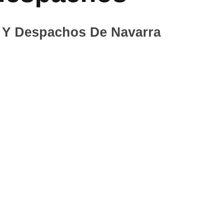
s Y Despachos De Navarra