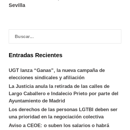
Sevilla
Entradas Recientes
UGT lanza “Ganas”, la nueva campaña de
elecciones sindicales y afiliación
La Justicia anula la retirada de las calles de
Largo Caballero e Indalecio Prieto por parte del
Ayuntamiento de Madrid
Los derechos de las personas LGTBI deben ser
una prioridad en la negociación colectiva
Aviso a CEOE: o suben los salarios o habrá