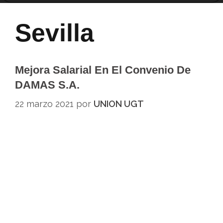
Sevilla
Mejora Salarial En El Convenio De
DAMAS S.A.
22 marzo 2021
por
UNION UGT