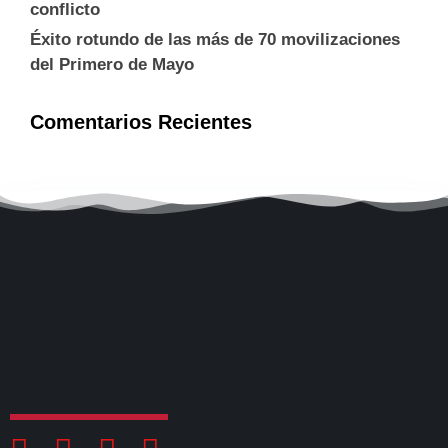
conflicto
Éxito rotundo de las más de 70 movilizaciones
del Primero de Mayo
Comentarios Recientes