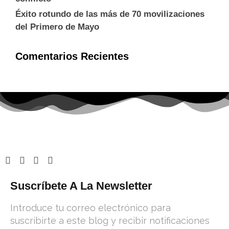
Éxito rotundo de las más de 70 movilizaciones
del Primero de Mayo
Comentarios Recientes
Suscríbete A La Newsletter
Introduce tu correo electrónico para
suscribirte a este blog y recibir notificaciones