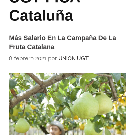
Cataluña
Más Salario En La Campaña De La
Fruta Catalana
8 febrero 2021
por
UNION UGT