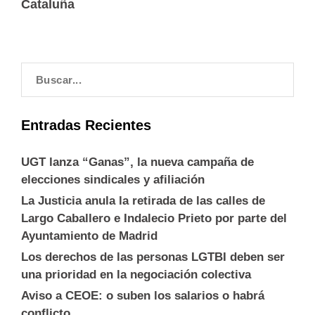
Cataluña
Entradas Recientes
UGT lanza “Ganas”, la nueva campaña de
elecciones sindicales y afiliación
La Justicia anula la retirada de las calles de
Largo Caballero e Indalecio Prieto por parte del
Ayuntamiento de Madrid
Los derechos de las personas LGTBI deben ser
una prioridad en la negociación colectiva
Aviso a CEOE: o suben los salarios o habrá
conflicto