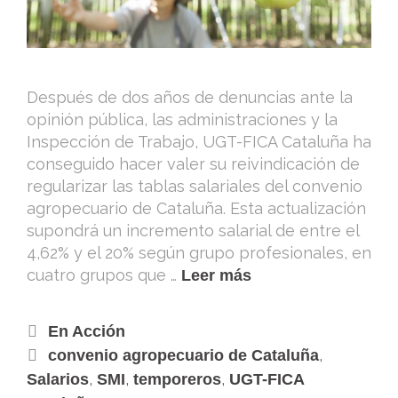
Después de dos años de denuncias ante la
opinión pública, las administraciones y la
Inspección de Trabajo, UGT-FICA Cataluña ha
conseguido hacer valer su reivindicación de
regularizar las tablas salariales del convenio
agropecuario de Cataluña. Esta actualización
supondrá un incremento salarial de entre el
4,62% ​​y el 20% según grupo profesionales, en
cuatro grupos que …
Leer más
En Acción
,
convenio agropecuario de Cataluña
,
,
,
Salarios
SMI
temporeros
UGT-FICA