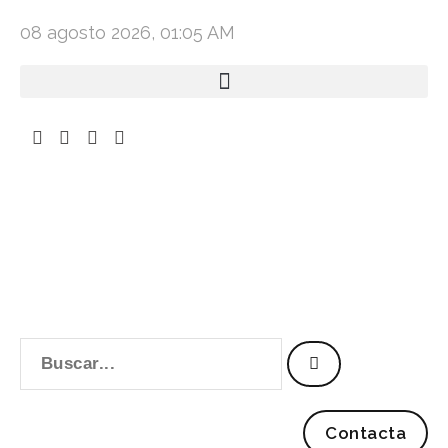
08 agosto 2026, 01:05 AM
Contacta