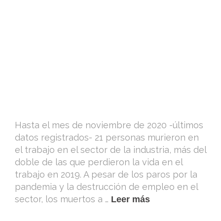
Hasta el mes de noviembre de 2020 -últimos
datos registrados- 21 personas murieron en
el trabajo en el sector de la industria, más del
doble de las que perdieron la vida en el
trabajo en 2019. A pesar de los paros por la
pandemia y la destrucción de empleo en el
sector, los muertos a …
Leer más