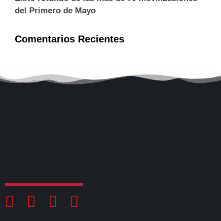
del Primero de Mayo
Comentarios Recientes