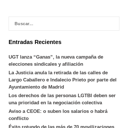
Entradas Recientes
UGT lanza “Ganas”, la nueva campaña de
elecciones sindicales y afiliación
La Justicia anula la retirada de las calles de
Largo Caballero e Indalecio Prieto por parte del
Ayuntamiento de Madrid
Los derechos de las personas LGTBI deben ser
una prioridad en la negociación colectiva
Aviso a CEOE: o suben los salarios o habrá
conflicto
Éxito rotundo de las más de 70 movilizaciones