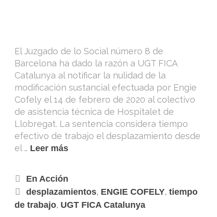
El Juzgado de lo Social número 8 de
Barcelona ha dado la razón a UGT FICA
Catalunya al notificar la nulidad de la
modificación sustancial efectuada por Engie
Cofely el 14 de febrero de 2020 al colectivo
de asistencia técnica de Hospitalet de
Llobregat. La sentencia considera tiempo
efectivo de trabajo el desplazamiento desde
el …
Leer más
En Acción
,
,
desplazamientos
ENGIE COFELY
tiempo
,
de trabajo
UGT FICA Catalunya