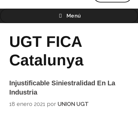
Menú
UGT FICA
Catalunya
Injustificable Siniestralidad En La
Industria
18 enero 2021
por
UNION UGT